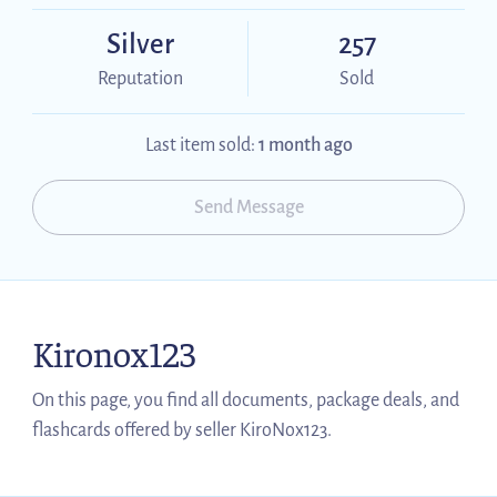
Silver
257
Reputation
Sold
Last item sold:
1 month ago
Send Message
Kironox123
On this page, you find all documents, package deals, and
flashcards offered by seller KiroNox123.