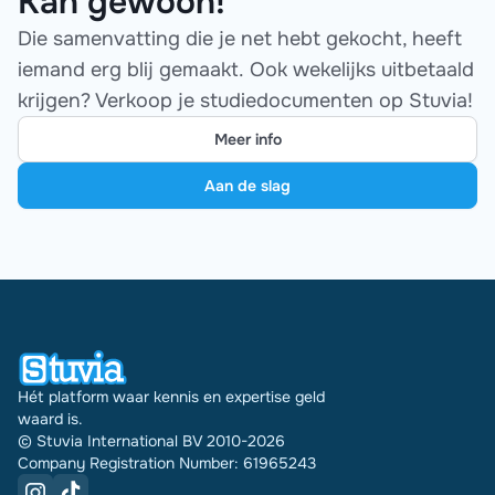
Kan gewoon!
Die samenvatting die je net hebt gekocht, heeft
iemand erg blij gemaakt. Ook wekelijks uitbetaald
krijgen? Verkoop je studiedocumenten op Stuvia!
Meer info
Aan de slag
Hét platform waar kennis en expertise geld
waard is.
© Stuvia International BV 2010-2026
Company Registration Number: 61965243