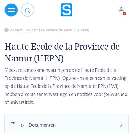
Haute Ecole de la Province de Namur (HEPN)
Haute Ecole de la Province de
Namur (HEPN)
Meest recente samenvattingen op de Haute Ecole de la
Province de Namur (HEPN). Op zoek naar een samenvatting
op de Haute Ecole de la Province de Namur (HEPN)? Wij
hebben diverse samenvattingen en notities voor jouw school
of universiteit.
0
Documenten