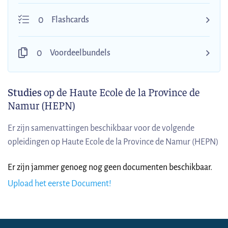
0
Flashcards
0
Voordeelbundels
Studies
op de Haute Ecole de la Province de
Namur (HEPN)
Er zijn samenvattingen beschikbaar voor de volgende
opleidingen op Haute Ecole de la Province de Namur (HEPN)
Er zijn jammer genoeg nog geen documenten beschikbaar.
Upload het eerste Document!