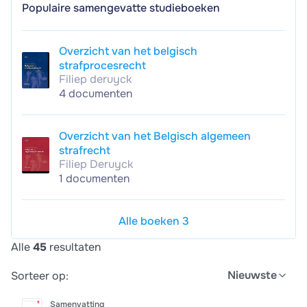
Populaire samengevatte studieboeken
Overzicht van het belgisch
strafprocesrecht
Filiep deruyck
4 documenten
Overzicht van het Belgisch algemeen
strafrecht
Filiep Deruyck
1 documenten
Alle boeken 3
Alle
45
resultaten
Nieuwste
Sorteer op:
Samenvatting