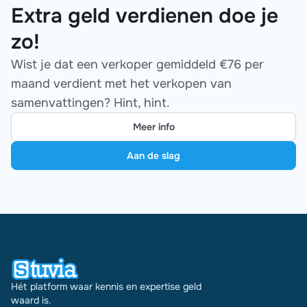
Extra geld verdienen doe je
zo!
Wist je dat een verkoper gemiddeld €76 per
maand verdient met het verkopen van
samenvattingen? Hint, hint.
Meer info
Aan de slag
Hét platform waar kennis en expertise geld
waard is.