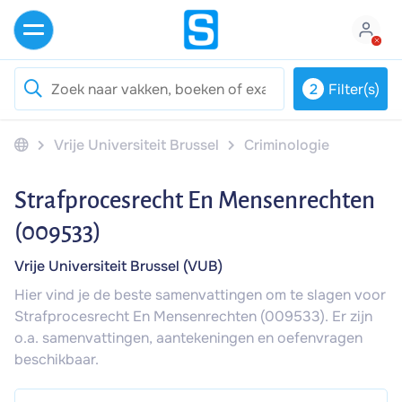
2
Filter(s)
Vrije Universiteit Brussel
Criminologie
Strafprocesrecht En Mensenrechten
(009533)
Vrije Universiteit Brussel (VUB)
Hier vind je de beste samenvattingen om te slagen voor
Strafprocesrecht En Mensenrechten (009533). Er zijn
o.a. samenvattingen, aantekeningen en oefenvragen
beschikbaar.