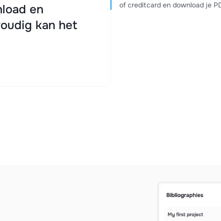
of creditcard en download je 
load en
oudig kan het