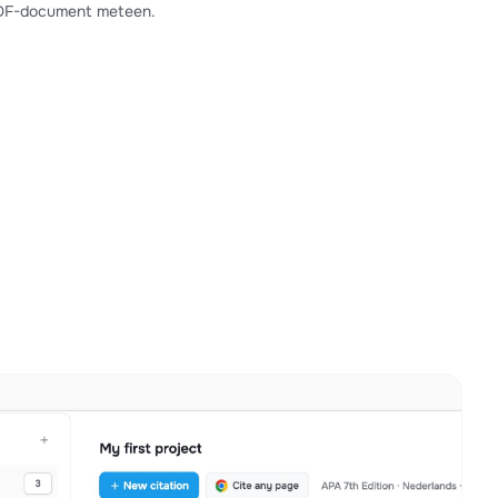
PDF-document meteen.