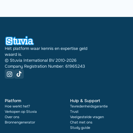
Hét platform waar kennis en expertise geld
waard is.
© Stuvia International BV 2010-2026
Company Registration Number: 61965243
Platform
Hulp & Support
Hoe werkt het?
Tevredenheidsgarantie
Verkopen op Stuvia
Trust
Over ons
Veelgestelde vragen
Bronnengenerator
Chat met ons
Study guide