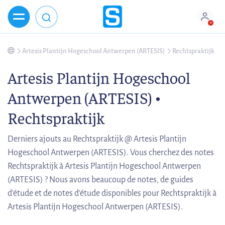
Artesis Plantijn Hogeschool Antwerpen (ARTESIS)
Rechtspraktijk
Artesis Plantijn Hogeschool
Antwerpen (ARTESIS) •
Rechtspraktijk
Derniers ajouts au Rechtspraktijk @ Artesis Plantijn
Hogeschool Antwerpen (ARTESIS). Vous cherchez des notes
Rechtspraktijk à Artesis Plantijn Hogeschool Antwerpen
(ARTESIS) ? Nous avons beaucoup de notes, de guides
d'étude et de notes d'étude disponibles pour Rechtspraktijk à
Artesis Plantijn Hogeschool Antwerpen (ARTESIS).