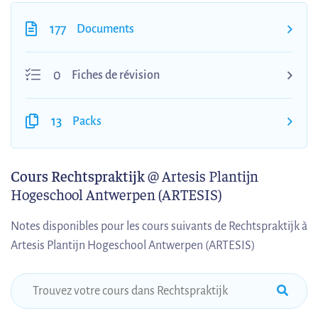
177
Documents
0
Fiches de révision
13
Packs
Cours Rechtspraktijk
@ Artesis Plantijn
Hogeschool Antwerpen (ARTESIS)
Notes disponibles pour les cours suivants de Rechtspraktijk à
Artesis Plantijn Hogeschool Antwerpen (ARTESIS)