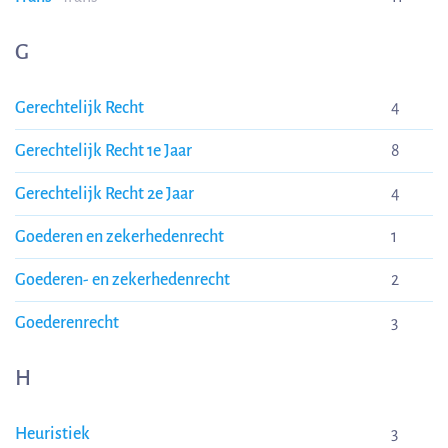
G
Gerechtelijk Recht
4
Gerechtelijk Recht 1e Jaar
8
Gerechtelijk Recht 2e Jaar
4
Goederen en zekerhedenrecht
1
Goederen- en zekerhedenrecht
2
Goederenrecht
3
H
Heuristiek
3