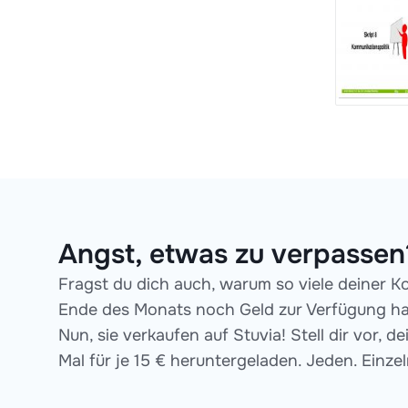
Angst, etwas zu verpassen?
Fragst du dich auch, warum so viele deiner 
Ende des Monats noch Geld zur Verfügung hab
Nun, sie verkaufen auf Stuvia! Stell dir vor,
Mal für je 15 € heruntergeladen. Jeden. Einzel