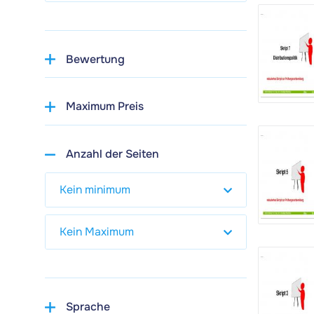
Bewertung
Maximum Preis
Anzahl der Seiten
Sprache