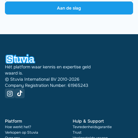
Aan de slag
Hét platform waar kennis en expertise geld
waard is.
© Stuvia International BV 2010-2026
Company Registration Number: 61965243
Platform
Hulp & Support
Hoe werkt het?
Tevredenheidsgarantie
Verkopen op Stuvia
Trust