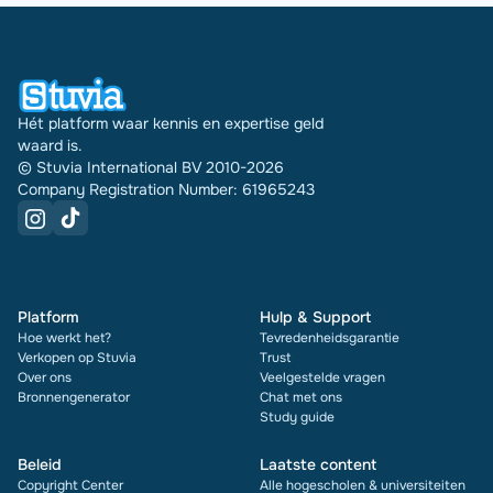
Hét platform waar kennis en expertise geld
waard is.
© Stuvia International BV 2010-2026
Company Registration Number: 61965243
Platform
Hulp & Support
Hoe werkt het?
Tevredenheidsgarantie
Verkopen op Stuvia
Trust
Over ons
Veelgestelde vragen
Bronnengenerator
Chat met ons
Study guide
Beleid
Laatste content
Copyright Center
Alle hogescholen & universiteiten