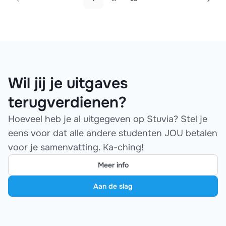
Wil jij je uitgaves
terugverdienen?
Hoeveel heb je al uitgegeven op Stuvia? Stel je
eens voor dat alle andere studenten JOU betalen
voor je samenvatting. Ka-ching!
Meer info
Aan de slag