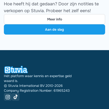
Hoe heeft hij dat gedaan? Door zijn notities te
verkopen op Stuvia. Probeer het zelf eens!
Meer info
Aan de slag
Hét platform waar kennis en expertise geld
waard is.
© Stuvia International BV 2010-2026
Company Registration Number: 61965243