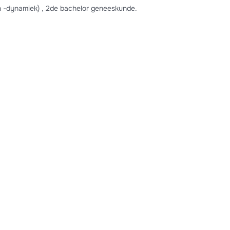
en -dynamiek) , 2de bachelor geneeskunde.