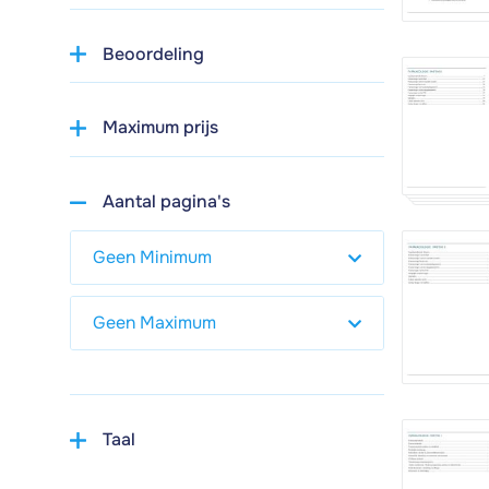
Beoordeling
Maximum prijs
Aantal pagina's
Taal