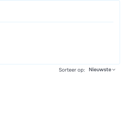
Nieuwste
Sorteer op: