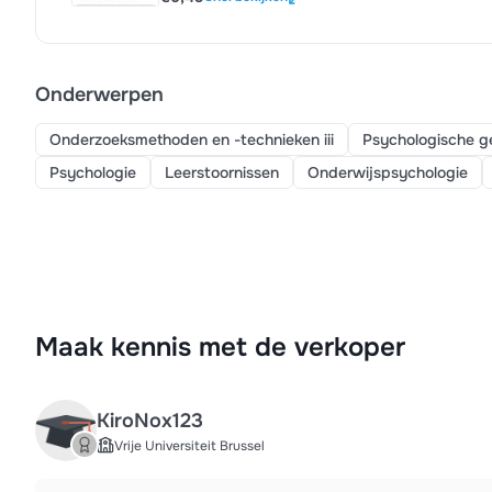
Onderwerpen
Onderzoeksmethoden en -technieken iii
Psychologische g
Psychologie
Leerstoornissen
Onderwijspsychologie
Maak kennis met de verkoper
KiroNox123
Vrije Universiteit Brussel