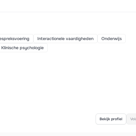
espreksvoering
Interactionele vaardigheden
Onderwijs
Klinische psychologie
Bekijk profiel
Vol