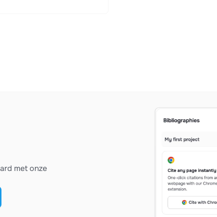
vard met onze