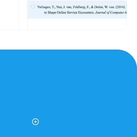
 en de vragen