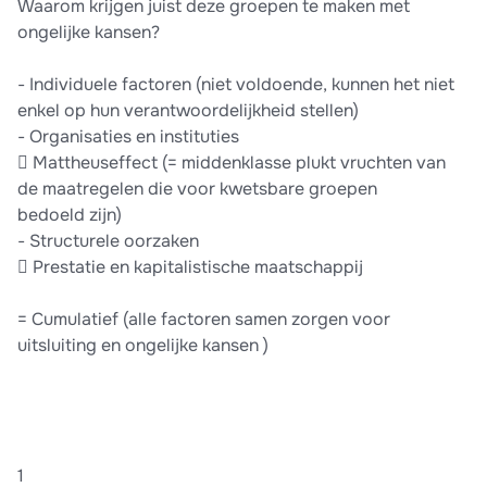
Waarom krijgen juist deze groepen te maken met
ongelijke kansen?
- Individuele factoren (niet voldoende, kunnen het niet
enkel op hun verantwoordelijkheid stellen)
- Organisaties en instituties
 Mattheuseffect (= middenklasse plukt vruchten van
de maatregelen die voor kwetsbare groepen
bedoeld zijn)
- Structurele oorzaken
 Prestatie en kapitalistische maatschappij
= Cumulatief (alle factoren samen zorgen voor
uitsluiting en ongelijke kansen )
1