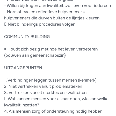
- Willen bijdragen aan kwaliteitsvol leven voor iedereen
- Normatieve en reflectieve hulpverlener =
hulpverleners die durven buiten de lijntjes kleuren
 Niet blindelings procedures volgen
COMMUNITY BUILDING
= Houdt zich bezig met hoe het leven verbeteren
(bouwen aan gemeenschapszin)
UITGANGSPUNTEN
1. Verbindingen leggen tussen mensen (kenmerk)
2. Niet vertrekken vanuit problematieken
3. Vertrekken vanuit sterktes en kwaliteiten
 Wat kunnen mensen voor elkaar doen, wie kan welke
kwaliteit inzetten?
4. Als mensen zorg of ondersteuning nodig hebben