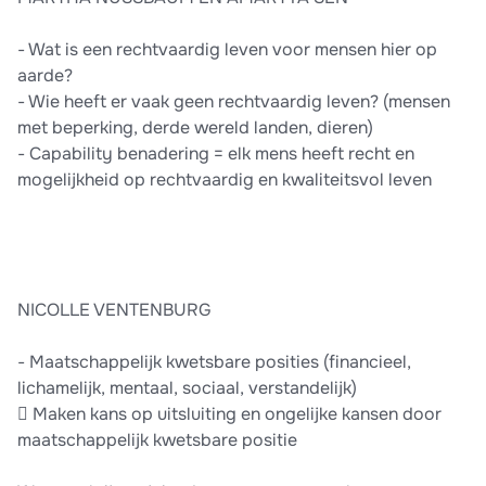
- Wat is een rechtvaardig leven voor mensen hier op
aarde?
- Wie heeft er vaak geen rechtvaardig leven? (mensen
met beperking, derde wereld landen, dieren)
- Capability benadering = elk mens heeft recht en
mogelijkheid op rechtvaardig en kwaliteitsvol leven
NICOLLE VENTENBURG
- Maatschappelijk kwetsbare posities (financieel,
lichamelijk, mentaal, sociaal, verstandelijk)
 Maken kans op uitsluiting en ongelijke kansen door
maatschappelijk kwetsbare positie