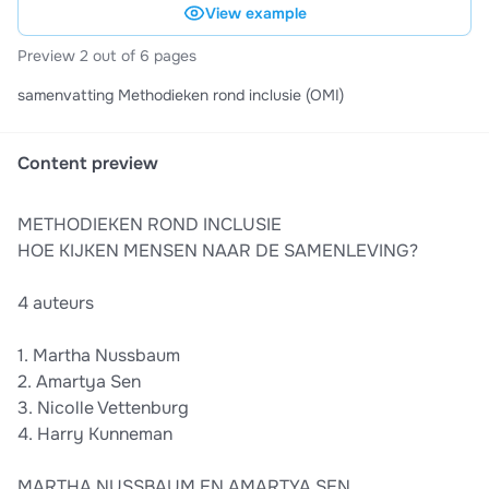
View example
Preview 2 out of 6 pages
samenvatting Methodieken rond inclusie (OMI)
Content preview
METHODIEKEN ROND INCLUSIE
HOE KIJKEN MENSEN NAAR DE SAMENLEVING?
4 auteurs
1. Martha Nussbaum
2. Amartya Sen
3. Nicolle Vettenburg
4. Harry Kunneman
MARTHA NUSSBAUM EN AMARTYA SEN