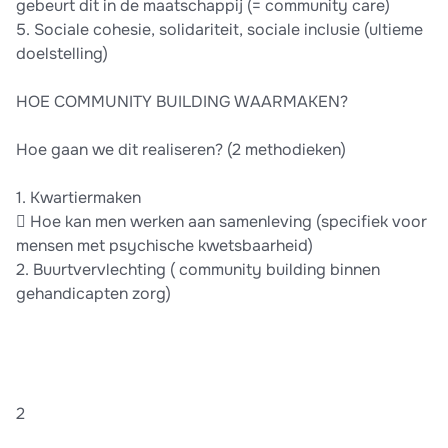
gebeurt dit in de maatschappij (= community care)
5. Sociale cohesie, solidariteit, sociale inclusie (ultieme
doelstelling)
HOE COMMUNITY BUILDING WAARMAKEN?
Hoe gaan we dit realiseren? (2 methodieken)
1. Kwartiermaken
 Hoe kan men werken aan samenleving (specifiek voor
mensen met psychische kwetsbaarheid)
2. Buurtvervlechting ( community building binnen
gehandicapten zorg)
2