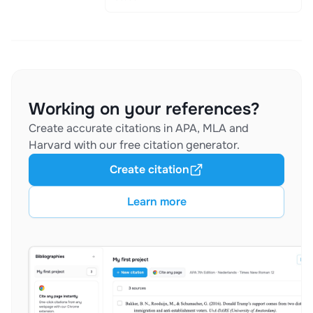
Working on your references?
Create accurate citations in APA, MLA and
Harvard with our free citation generator.
Create citation
Learn more