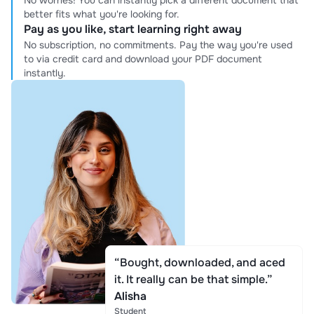
No worries! You can instantly pick a different document that
better fits what you're looking for.
Pay as you like, start learning right away
No subscription, no commitments. Pay the way you're used
to via credit card and download your PDF document
instantly.
“Bought, downloaded, and aced
it. It really can be that simple.”
Alisha
Student