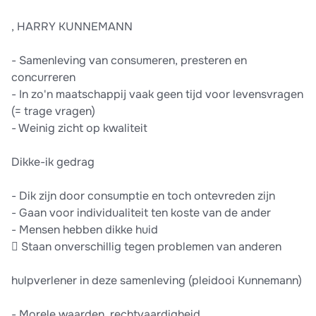
, HARRY KUNNEMANN
- Samenleving van consumeren, presteren en
concurreren
- In zo'n maatschappij vaak geen tijd voor levensvragen
(= trage vragen)
- Weinig zicht op kwaliteit
Dikke-ik gedrag
- Dik zijn door consumptie en toch ontevreden zijn
- Gaan voor individualiteit ten koste van de ander
- Mensen hebben dikke huid
 Staan onverschillig tegen problemen van anderen
hulpverlener in deze samenleving (pleidooi Kunnemann)
- Morele waarden, rechtvaardigheid