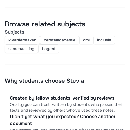
Browse related subjects
Subjects
kwartiermaken
herstelacademie
omi
inclusie
samenvatting
hogent
Why students choose Stuvia
Created by fellow students, verified by reviews
Quality you can trust: written by students who passed their
tests and reviewed by others who've used these notes.
Didn't get what you expected? Choose another
document