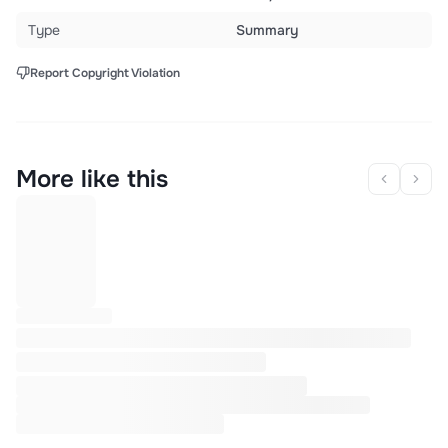
Type
Summary
Report Copyright Violation
More like this