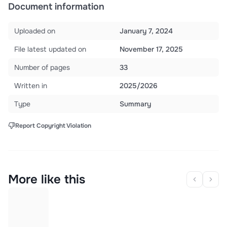
Document information
Uploaded on
January 7, 2024
File latest updated on
November 17, 2025
Number of pages
33
Written in
2025/2026
Type
Summary
Report Copyright Violation
More like this