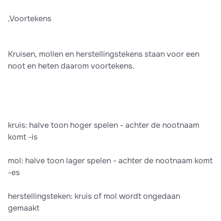
,Voortekens
Kruisen, mollen en herstellingstekens staan voor een
noot en heten daarom voortekens.
kruis: halve toon hoger spelen - achter de nootnaam
komt -is
mol: halve toon lager spelen - achter de nootnaam komt
-es
herstellingsteken: kruis of mol wordt ongedaan
gemaakt