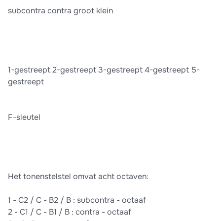
subcontra contra groot klein
1-gestreept 2-gestreept 3-gestreept 4-gestreept 5-
gestreept
F-sleutel
Het tonenstelstel omvat acht octaven:
1 - C2 / C - B2 / B : subcontra - octaaf
2 - C1 / C - B1 / B : contra - octaaf