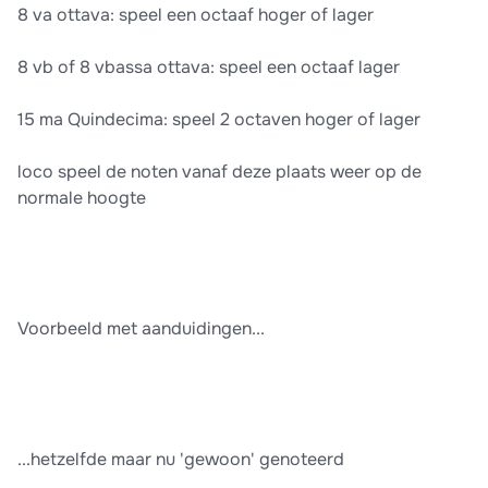
8 va ottava: speel een octaaf hoger of lager
8 vb of 8 vbassa ottava: speel een octaaf lager
15 ma Quindecima: speel 2 octaven hoger of lager
loco speel de noten vanaf deze plaats weer op de
normale hoogte
Voorbeeld met aanduidingen...
...hetzelfde maar nu 'gewoon' genoteerd