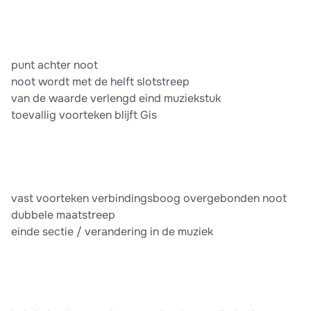
punt achter noot
noot wordt met de helft slotstreep
van de waarde verlengd eind muziekstuk
toevallig voorteken blĳft Gis
vast voorteken verbindingsboog overgebonden noot
dubbele maatstreep
einde sectie / verandering in de muziek