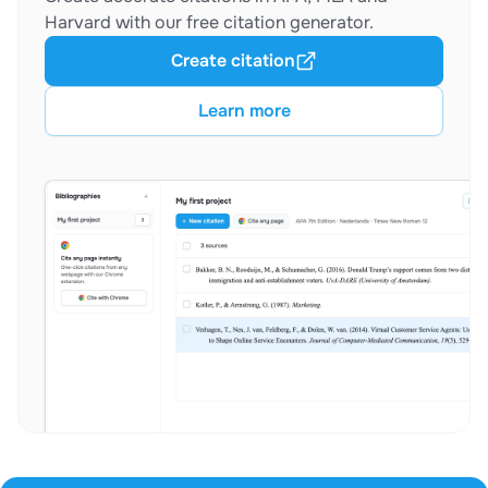
Harvard with our free citation generator.
Create citation
Learn more