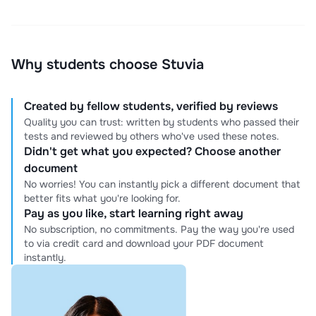
Why students choose Stuvia
Created by fellow students, verified by reviews
Quality you can trust: written by students who passed their
tests and reviewed by others who've used these notes.
Didn't get what you expected? Choose another
document
No worries! You can instantly pick a different document that
better fits what you're looking for.
Pay as you like, start learning right away
No subscription, no commitments. Pay the way you're used
to via credit card and download your PDF document
instantly.