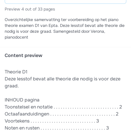
Preview 4 out of 33 pages
Overzichtelijke samenvatting ter voorbereiding op het piano
theorie examen D1 van Epta. Deze lesstof bevat alle theorie die
nodig is voor deze graad. Samengesteld door Verona,
pianodocent
Content preview
Theorie D1
Deze lesstof bevat alle theorie die nodig is voor deze
graad.
INHOUD pagina
Toonstelsel en notatie . . . . . . . . . . . . . . . . . . . . . . . . . . . . 2
Octaafaanduidingen . . . . . . . . . . . . . . . . . . . . . . . . . . . . 2
Voortekens . . . . . . . . . . . . . . . . . . . . . . . . . . . . 3
Noten en rusten . . . . . . . . . . . . . . . . . . . . . . . . . . . . 3