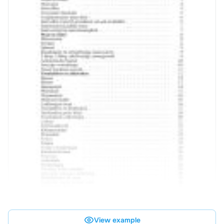
View example