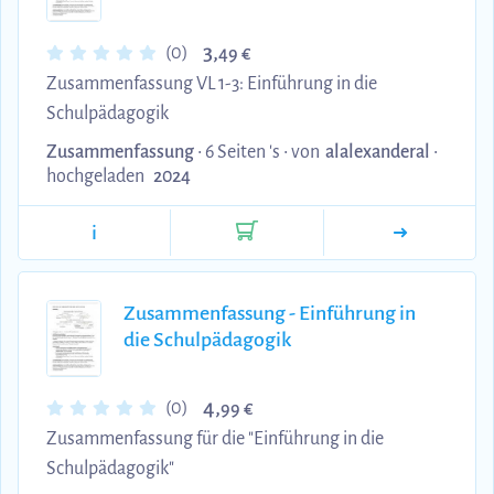
3,
(0)
49 €
Zusammenfassung VL 1-3: Einführung in die
Schulpädagogik
Zusammenfassung
• 6 Seiten 's •
von
alalexanderal
•
hochgeladen
2024
i
Zusammenfassung - Einführung in
die Schulpädagogik
4,
(0)
99 €
Zusammenfassung für die "Einführung in die
Schulpädagogik"