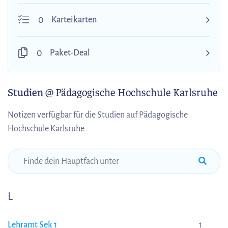
0
Karteikarten
0
Paket-Deal
Studien
@ Pädagogische Hochschule Karlsruhe
Notizen verfügbar für die Studien auf Pädagogische
Hochschule Karlsruhe
L
Lehramt Sek 1
1