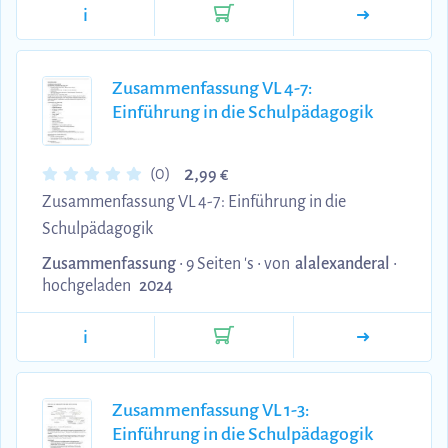
i
Zusammenfassung VL 4-7:
Einführung in die Schulpädagogik
2,
(0)
99 €
Zusammenfassung VL 4-7: Einführung in die
Schulpädagogik
Zusammenfassung
• 9 Seiten 's •
von
alalexanderal
•
hochgeladen
2024
i
Zusammenfassung VL 1-3:
Einführung in die Schulpädagogik