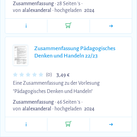
Zusammenfassung
• 28 Seiten 's •
von
alalexanderal
•
hochgeladen
2024
i
Zusammenfassung Pädagogisches
Denken und Handeln 22/23
3,
(0)
49 €
Eine Zusammenfassung zu der Vorlesung
"Pädagogisches Denken und Handeln"
Zusammenfassung
• 46 Seiten 's •
von
alalexanderal
•
hochgeladen
2024
i