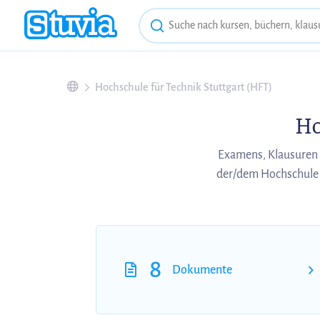
Hochschule für Technik Stuttgart (HFT)
Ho
Examens, Klausuren 
der/dem Hochschule 
8
Dokumente