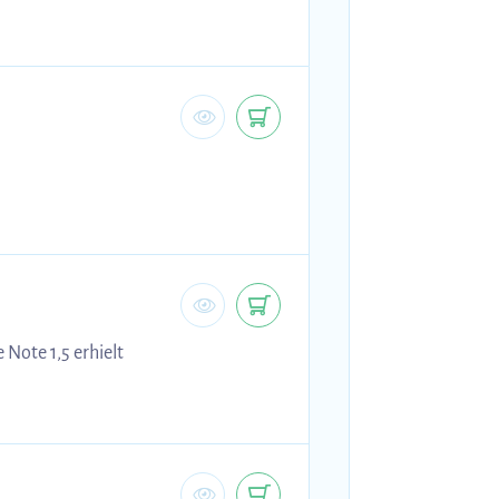
 Note 1,5 erhielt