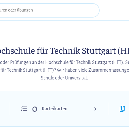
chschule für Technik Stuttgart (H
oder Prüfungen an der Hochschule für Technik Stuttgart (HFT). S
für Technik Stuttgart (HFT)? Wir haben viele Zusammenfassunge
Schule oder Universität.
0
Karteikarten