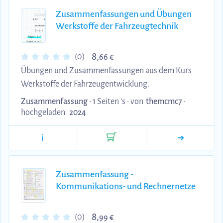
Zusammenfassungen und Übungen
Werkstoffe der Fahrzeugtechnik
8,
(0)
66 €
Übungen und Zusammenfassungen aus dem Kurs
Werkstoffe der Fahrzeugentwicklung.
Zusammenfassung
• 1 Seiten 's •
von
themcmc7
•
hochgeladen
2024
i
Zusammenfassung -
Kommunikations- und Rechnernetze
8,
(0)
99 €