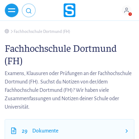
Fachhochschule Dortmund (FH)
Fachhochschule Dortmund
(FH)
Examens, Klausuren oder Prüfungen an der Fachhochschule
Dortmund (FH). Suchst du Notizen von der/dem
Fachhochschule Dortmund (FH)? Wir haben viele
Zusammenfassungen und Notizen deiner Schule oder
Universität.
29
Dokumente