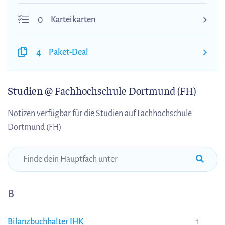
0
Karteikarten
4
Paket-Deal
Studien
@ Fachhochschule Dortmund (FH)
Notizen verfügbar für die Studien auf Fachhochschule
Dortmund (FH)
B
Bilanzbuchhalter IHK
1