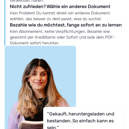
verwendet haben.
Nicht zufrieden? Wähle ein anderes Dokument
Kein Problem! Du kannst direkt ein anderes Dokument
wählen, das besser zu dem passt, was du suchst.
Bezahle wie du möchtest, fange sofort an zu lernen
Kein Abonnement, keine Verpflichtungen. Bezahle wie
gewohnt per Kreditkarte oder Sofort und lade dein PDF-
Dokument sofort herunter.
“Gekauft, heruntergeladen und
bestanden. So einfach kann es
sein.”