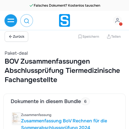
Falsches Dokument? Kostenlos tauschen
Zurück
Speichern
Teilen
Paket-deal
BOV Zusammenfassungen
Abschlussprüfung Tiermedizinische
Fachangestellte
Dokumente in diesem Bundle
6
Zusammenfassung
Zusammenfassung BoV Rechnen für die
Sommerabschlussprüfung 2024