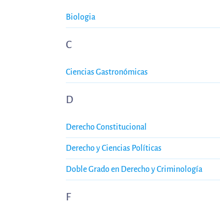
Biologia
C
Ciencias Gastronómicas
D
Derecho Constitucional
Derecho y Ciencias Políticas
Doble Grado en Derecho y Criminología
F