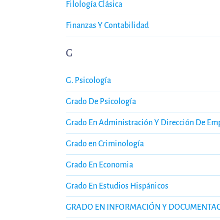
Filología Clásica
Finanzas Y Contabilidad
G
G. Psicología
Grado De Psicología
Grado En Administración Y Dirección De Em
Grado en Criminología
Grado En Economia
Grado En Estudios Hispánicos
GRADO EN INFORMACIÓN Y DOCUMENTA