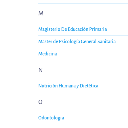
M
Magisterio De Educación Primaria
Máster de Psicología General Sanitaria
Medicina
N
Nutrición Humana y Dietética
O
Odontologia