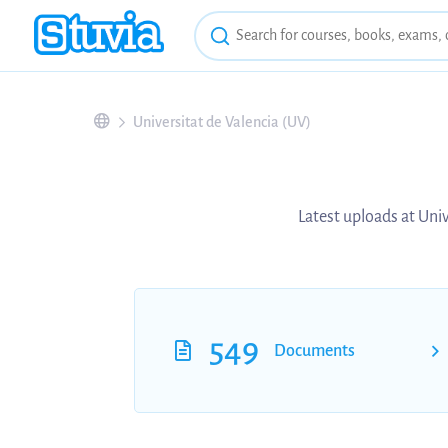
Universitat de Valencia (UV)
Latest uploads at Univ
549
Documents