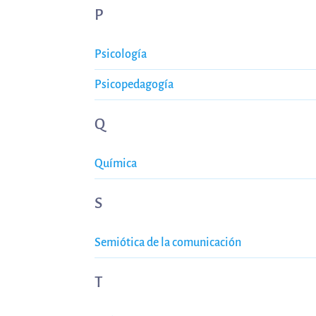
P
Psicología
Psicopedagogía
Q
Química
S
Semiótica de la comunicación
T