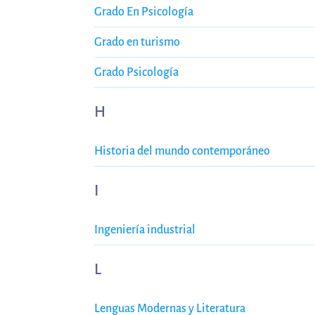
Grado En Psicología
Grado en turismo
Grado Psicología
H
Historia del mundo contemporáneo
I
Ingeniería industrial
L
Lenguas Modernas y Literatura