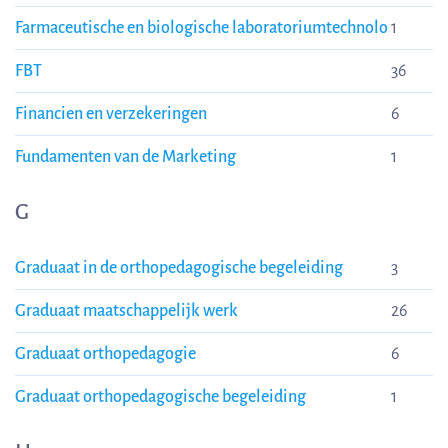
Farmaceutische en biologische laboratoriumtechnolo
1
FBT
36
Financien en verzekeringen
6
Fundamenten van de Marketing
1
G
Graduaat in de orthopedagogische begeleiding
3
Graduaat maatschappelijk werk
26
Graduaat orthopedagogie
6
Graduaat orthopedagogische begeleiding
1