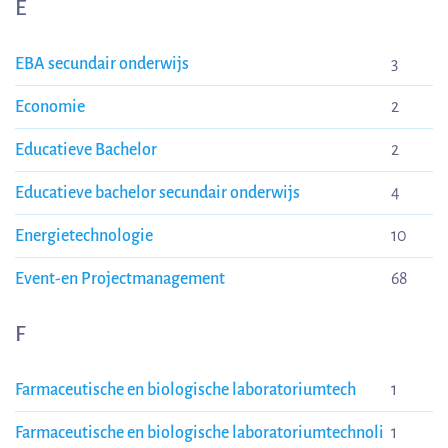
E
EBA secundair onderwijs
3
Economie
2
Educatieve Bachelor
2
Educatieve bachelor secundair onderwijs
4
Energietechnologie
10
Event-en Projectmanagement
68
F
Farmaceutische en biologische laboratoriumtech
1
Farmaceutische en biologische laboratoriumtechnoli
1