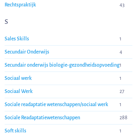
Rechtspraktijk
43
S
Sales Skills
1
Secundair Onderwijs
4
Secundair onderwijs biologie-gezondheidsopvoeding
1
Sociaal werk
1
Sociaal Werk
27
Sociale readaptatie wetenschappen/sociaal werk
1
Sociale Readaptatiewetenschappen
288
Soft skills
1