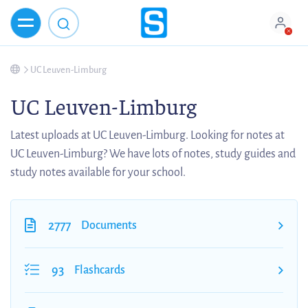
UC Leuven-Limburg
UC Leuven-Limburg
Latest uploads at UC Leuven-Limburg. Looking for notes at
UC Leuven-Limburg? We have lots of notes, study guides and
study notes available for your school.
2777
Documents
93
Flashcards