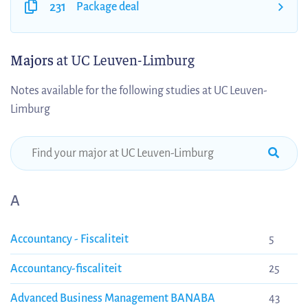
231
Package deal
Majors
at UC Leuven-Limburg
Notes available for the following studies at UC Leuven-
Limburg
A
Accountancy - Fiscaliteit
5
Accountancy-fiscaliteit
25
Advanced Business Management BANABA
43