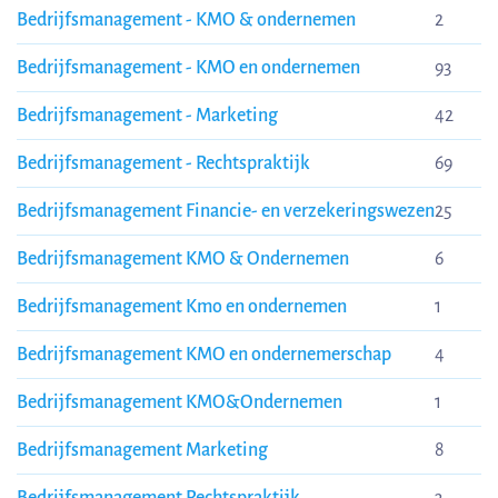
Bedrijfsmanagement - KMO & ondernemen
2
Bedrijfsmanagement - KMO en ondernemen
93
Bedrijfsmanagement - Marketing
42
Bedrijfsmanagement - Rechtspraktijk
69
Bedrijfsmanagement Financie- en verzekeringswezen
25
Bedrijfsmanagement KMO & Ondernemen
6
Bedrijfsmanagement Kmo en ondernemen
1
Bedrijfsmanagement KMO en ondernemerschap
4
Bedrijfsmanagement KMO&Ondernemen
1
Bedrijfsmanagement Marketing
8