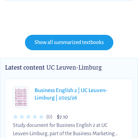
Show all summarized textbooks
Latest content
UC Leuven-Limburg
Business English 2 | UC Leuven-
Limburg | 2025/26
$
(0)
7.10
Study document for Business English 2 at UC
Leuven-Limburg, part of the Business Marketing