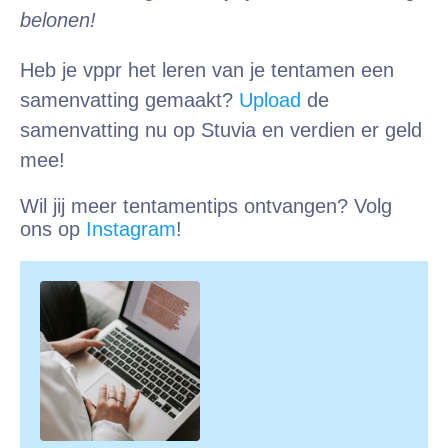
belonen!
Heb je vppr het leren van je tentamen een
samenvatting gemaakt?
Upload
de
samenvatting nu op Stuvia en verdien er geld
mee!
Wil jij meer tentamentips ontvangen? Volg
ons op
Instagram
!