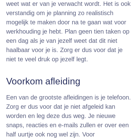
weet wat er van je verwacht wordt. Het is ook
verstandig om je planning zo realistisch
mogelijk te maken door na te gaan wat voor
werkhouding je hebt. Plan geen tien taken op
een dag als je van jezelf weet dat dit niet
haalbaar voor je is. Zorg er dus voor dat je
niet te veel druk op jezelf legt.
Voorkom afleiding
Een van de grootste afleidingen is je telefoon.
Zorg er dus voor dat je niet afgeleid kan
worden en leg deze dus weg. Je nieuwe
snaps, reacties en e-mails zullen er over een
half uurtje ook nog wel zijn. Voor