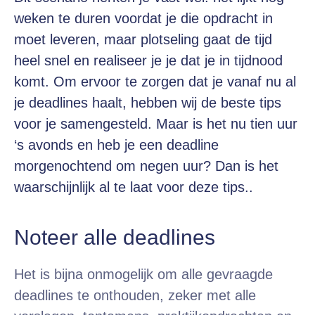
weken te duren voordat je die opdracht in
moet leveren, maar plotseling gaat de tijd
heel snel en realiseer je je dat je in tijdnood
komt. Om ervoor te zorgen dat je vanaf nu al
je deadlines haalt, hebben wij de beste tips
voor je samengesteld. Maar is het nu tien uur
‘s avonds en heb je een deadline
morgenochtend om negen uur? Dan is het
waarschijnlijk al te laat voor deze tips..
Noteer alle deadlines
Het is bijna onmogelijk om alle gevraagde
deadlines
te onthouden, zeker met alle