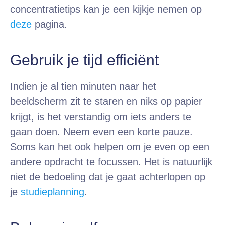
concentratietips kan je een kijkje nemen op
deze
pagina.
Gebruik je tijd efficiënt
Indien je al tien minuten naar het
beeldscherm zit te staren en niks op papier
krijgt, is het verstandig om iets anders te
gaan doen. Neem even een korte pauze.
Soms kan het ook helpen om je even op een
andere opdracht te focussen. Het is natuurlijk
niet de bedoeling dat je gaat achterlopen op
je
studieplanning
.