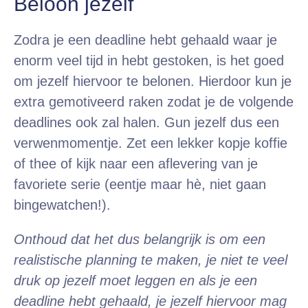
Beloon jezelf
Zodra je een deadline hebt gehaald waar je
enorm veel tijd in hebt gestoken, is het goed
om jezelf hiervoor te belonen. Hierdoor kun je
extra gemotiveerd raken zodat je de volgende
deadlines ook zal halen. Gun jezelf dus een
verwenmomentje. Zet een lekker kopje koffie
of thee of kijk naar een aflevering van je
favoriete serie (eentje maar hè, niet gaan
bingewatchen!).
Onthoud dat het dus belangrijk is om een
realistische planning te maken, je niet te veel
druk op jezelf moet leggen en als je een
deadline hebt gehaald, je jezelf hiervoor mag