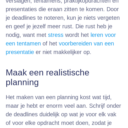
verslagen, tentamens, praktijkopdrachten en
presentaties die eraan zitten te komen. Door
je deadlines te noteren, kun je niets vergeten
en geef je jezelf meer rust. Die rust heb je
nodig, want met
stress
wordt het
leren voor
een tentamen
of het
voorbereiden van een
presentatie
er niet makkelijker op.
Maak een realistische
planning
Het maken van een planning kost wat tijd,
maar je hebt er enorm veel aan. Schrijf onder
de deadlines duidelijk op wat je voor elk vak
of voor elke opdracht moet doen, zodat je