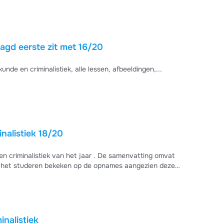
aagd eerste zit met 16/20
de en criminalistiek, alle lessen, afbeeldingen,...
nalistiek 18/20
n criminalistiek van het jaar . De samenvatting omvat
nalistiek