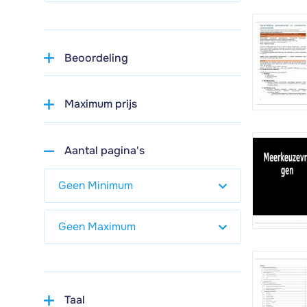
Beoordeling
Maximum prijs
Aantal pagina's
Taal