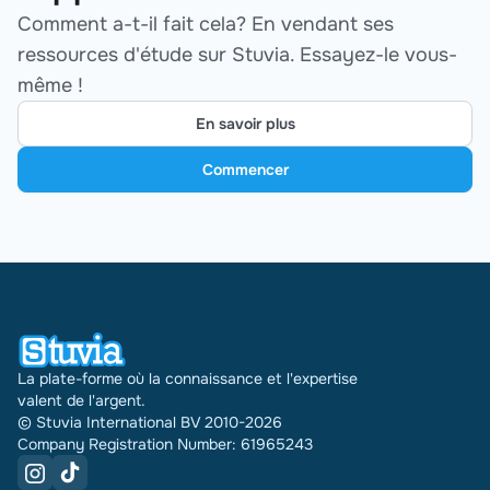
Comment a-t-il fait cela? En vendant ses
ressources d'étude sur Stuvia. Essayez-le vous-
même !
En savoir plus
Commencer
La plate-forme où la connaissance et l'expertise
valent de l'argent.
© Stuvia International BV 2010-2026
Company Registration Number: 61965243