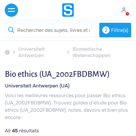
2
Filtre(s)
Universiteit
Biomedische
Antwerpen
Wetenschappen
Bio ethics (UA_2002FBDBMW)
Universiteit Antwerpen (UA)
Voici les meilleures ressources pour passer Bio ethics
(UA_2002FBDBMW). Trouvez guides d'étude pour Bio
ethics (UA_2002FBDBMW), notes, devoirs et bien plus
encore.
All
45
résultats