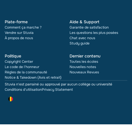
Plate-forme
Aide & Support
Comment ça marche ?
Garantie de satisfaction
Vendre sur Stuvia
Les questions les plus posées
À propos de nous
Chat avec nous
Study guide
Politique
Dernier contenu
Copyright Center
Toutes les écoles
Le code de l'honneur
Nouvelles notes
Règles de la communauté
Nouveaux Revues
Notice & Takedown (Avis et retrait)
Stuvia n'est parrainé ou approuvé par aucun collège ou université
Conditions d'utilisation
Privacy Statement