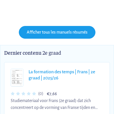
Afficher tous les manuels résumés
Dernier contenu
2e graad
La formation des temps | Frans | 2e
graad | 2025/26
€
(0)
7,66
Studiemateriaal voor Frans (2e graad) dat zich
concentreert op de vorming van Franse tijden en