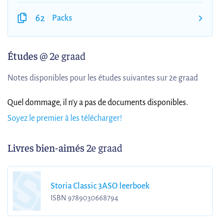
62
Packs
Études
@ 2e graad
Notes disponibles pour les études suivantes sur 2e graad
Quel dommage, il n'y a pas de documents disponibles.
Soyez le premier à les télécharger!
Livres bien-aimés
2e graad
Storia Classic 3ASO leerboek
ISBN 9789030668794