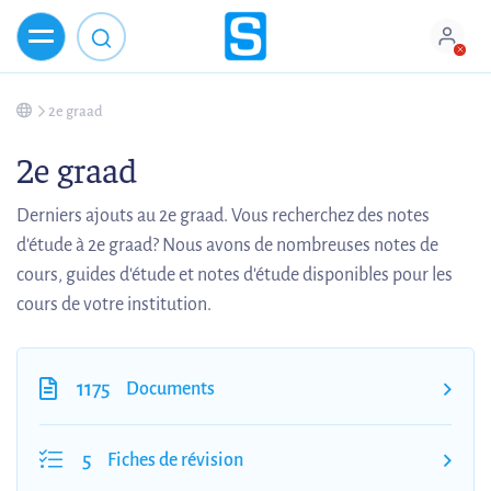
2e graad
2e graad
Derniers ajouts au 2e graad. Vous recherchez des notes
d'étude à 2e graad? Nous avons de nombreuses notes de
cours, guides d'étude et notes d'étude disponibles pour les
cours de votre institution.
1175
Documents
5
Fiches de révision