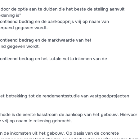
door de optie aan te duiden die het beste de stelling aanvult
klening is”
ontleend bedrag en de aankoopprijs vrij op naam van
derpand gegeven wordt.
 ontleend bedrag en de marktwaarde van het
and gegeven wordt.
ontleend bedrag en het totale netto inkomen van de
 met betrekking tot de rendementsstudie van vastgoedprojecten
hode is de eerste kasstroom de aankoop van het gebouw. Hiervoor
vrij op naam In rekening gebracht.
jn de inkomsten uit het gebouw. Op basis van de concrete