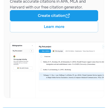
Create accurate citations in APA, MLA and
Harvard with our free citation generator.
Create citation
Learn more