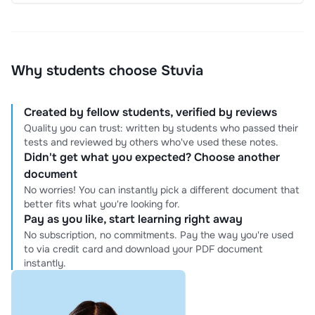
Why students choose Stuvia
Created by fellow students, verified by reviews
Quality you can trust: written by students who passed their
tests and reviewed by others who've used these notes.
Didn't get what you expected? Choose another
document
No worries! You can instantly pick a different document that
better fits what you're looking for.
Pay as you like, start learning right away
No subscription, no commitments. Pay the way you're used
to via credit card and download your PDF document
instantly.