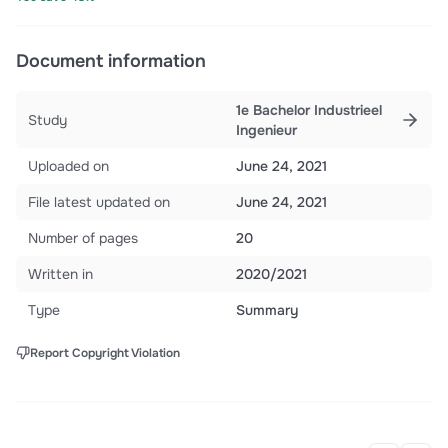
Document information
1e Bachelor Industrieel
Study
Ingenieur
Uploaded on
June 24, 2021
File latest updated on
June 24, 2021
Number of pages
20
Written in
2020/2021
Type
Summary
Report Copyright Violation