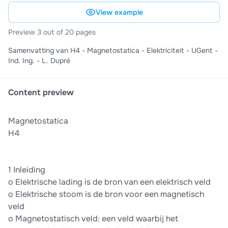
View example
Preview 3 out of 20 pages
Samenvatting van H4 - Magnetostatica - Elektriciteit - UGent -
Ind. Ing. - L. Dupré
Content preview
Magnetostatica
H4
1 Inleiding
o Elektrische lading is de bron van een elektrisch veld
o Elektrische stoom is de bron voor een magnetisch
veld
o Magnetostatisch veld: een veld waarbij het