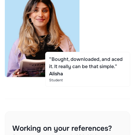
“Bought, downloaded, and aced
it. It really can be that simple.”
Alisha
Student
Working on your references?