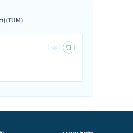
n) (TUM)