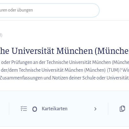
M)
che Universität München (Münche
 oder Prüfungen an der Technische Universität München (Münche
 der/dem Technische Universität München (München) (TUM)? Wir
Zusammenfassungen und Notizen deiner Schule oder Universität
0
Karteikarten