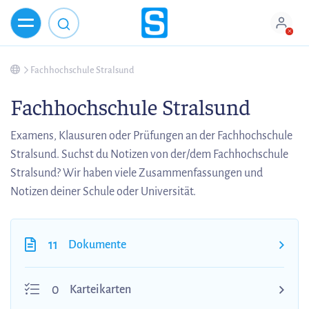
Fachhochschule Stralsund
Fachhochschule Stralsund
Examens, Klausuren oder Prüfungen an der Fachhochschule
Stralsund. Suchst du Notizen von der/dem Fachhochschule
Stralsund? Wir haben viele Zusammenfassungen und
Notizen deiner Schule oder Universität.
11
Dokumente
0
Karteikarten