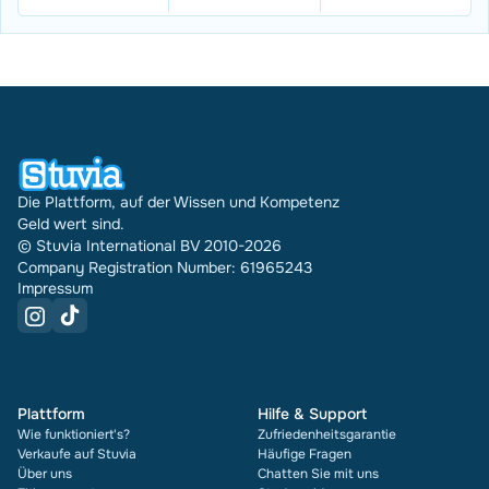
Die Plattform, auf der Wissen und Kompetenz
Geld wert sind.
© Stuvia International BV 2010-2026
Company Registration Number: 61965243
Impressum
Plattform
Hilfe & Support
Wie funktioniert's?
Zufriedenheitsgarantie
Verkaufe auf Stuvia
Häufige Fragen
Über uns
Chatten Sie mit uns