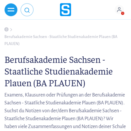
Berufsakademie Sachsen - Staatliche Studienakademie Plauen (BA
PLAUEN)
Berufsakademie Sachsen -
Staatliche Studienakademie
Plauen (BA PLAUEN)
Examens, Klausuren oder Prüfungen an der Berufsakademie
Sachsen - Staatliche Studienakademie Plauen (BA PLAUEN).
Suchst du Notizen von der/dem Berufsakademie Sachsen -
Staatliche Studienakademie Plauen (BA PLAUEN)? Wir
haben viele Zusammenfassungen und Notizen deiner Schule