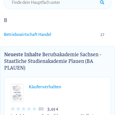
B
Betriebswirtschaft Handel
27
Neueste Inhalte
Berufsakademie Sachsen -
Staatliche Studienakademie Plauen (BA
PLAUEN)
Käuferverhalten
3,
(0)
49 €