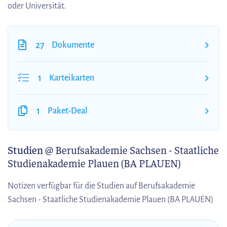
oder Universität.
27
Dokumente
1
Karteikarten
1
Paket-Deal
Studien
@ Berufsakademie Sachsen - Staatliche
Studienakademie Plauen (BA PLAUEN)
Notizen verfügbar für die Studien auf Berufsakademie
Sachsen - Staatliche Studienakademie Plauen (BA PLAUEN)