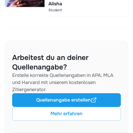
Alisha
Student
Arbeitest du an deiner
Quellenangabe?
Erstelle korrekte Quellenangaben in APA, MLA
und Harvard mit unserem kostenlosen
Zitiergenerator.
Quellenangabe erstellen
Mehr erfahren