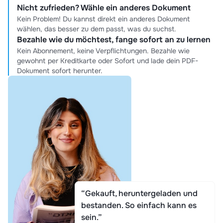
Nicht zufrieden? Wähle ein anderes Dokument
Kein Problem! Du kannst direkt ein anderes Dokument
wählen, das besser zu dem passt, was du suchst.
Bezahle wie du möchtest, fange sofort an zu lernen
Kein Abonnement, keine Verpflichtungen. Bezahle wie
gewohnt per Kreditkarte oder Sofort und lade dein PDF-
Dokument sofort herunter.
“Gekauft, heruntergeladen und
bestanden. So einfach kann es
sein.”