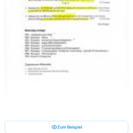
Zum Beispiel