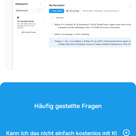
Häufig gestellte Fragen
Kann ich das nicht einfach kostenlos mit KI