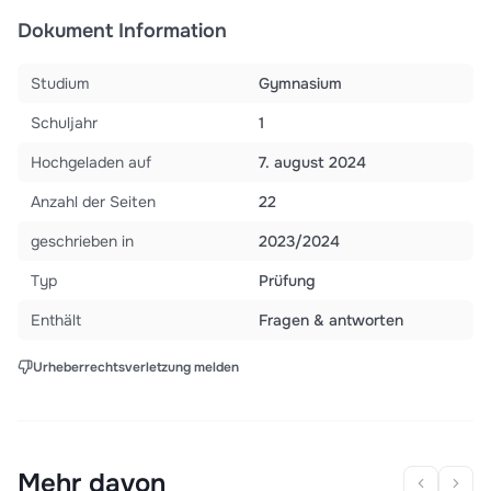
Dokument Information
Studium
Gymnasium
Schuljahr
1
Hochgeladen auf
7. august 2024
Anzahl der Seiten
22
geschrieben in
2023/2024
Typ
Prüfung
Enthält
Fragen & antworten
Urheberrechtsverletzung melden
Mehr davon