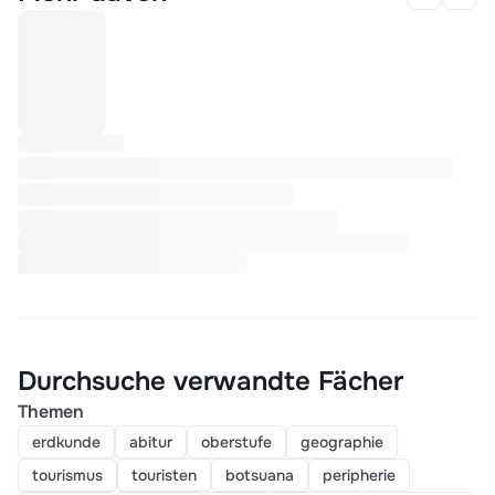
Durchsuche verwandte Fächer
Themen
erdkunde
abitur
oberstufe
geographie
tourismus
touristen
botsuana
peripherie