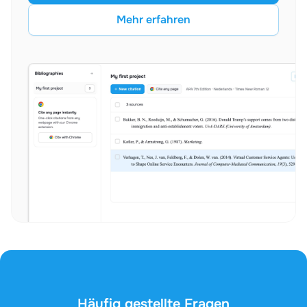
Mehr erfahren
Häufig gestellte Fragen