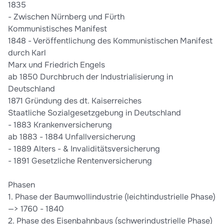
1835
- Zwischen Nürnberg und Fürth
Kommunistisches Manifest
1848 - Veröffentlichung des Kommunistischen Manifest
durch Karl
Marx und Friedrich Engels
ab 1850 Durchbruch der Industrialisierung in
Deutschland
1871 Gründung des dt. Kaiserreiches
Staatliche Sozialgesetzgebung in Deutschland
- 1883 Krankenversicherung
ab 1883 - 1884 Unfallversicherung
- 1889 Alters - & Invaliditätsversicherung
- 1891 Gesetzliche Rentenversicherung
Phasen
1. Phase der Baumwollindustrie (leichtindustrielle Phase)
—> 1760 - 1840
2. Phase des Eisenbahnbaus (schwerindustrielle Phase)