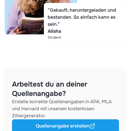
“Gekauft, heruntergeladen und
bestanden. So einfach kann es
sein.”
Alisha
Student
Arbeitest du an deiner
Quellenangabe?
Erstelle korrekte Quellenangaben in APA, MLA
und Harvard mit unserem kostenlosen
Zitiergenerator.
Quellenangabe erstellen