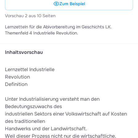
Zum Beispiel
Vorschau 2 aus 10 Seiten
Lernzetteln für die Abivorbereitung im Geschichts LK.
Themenfeld 4 Industrielle Revolution.
Inhaltsvorschau
Lernzettel Industrielle
Revolution
Definition
Unter Industrialisierung versteht man den
Bedeutungszuwachs des
industriellen Sektors einer Volkswirtschaft auf Kosten
des traditionellen
Handwerks und der Landwirtschaft.
Weil dieser Prozess nicht nur die wirtschaftliche,