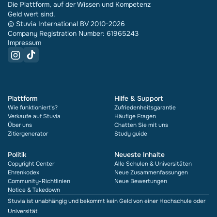
Die Plattform, auf der Wissen und Kompetenz
Geld wert sind.
© Stuvia International BV 2010-2026
Company Registration Number: 61965243
Impressum
Plattform
Hilfe & Support
Wie funktioniert's?
Zufriedenheitsgarantie
Verkaufe auf Stuvia
Häufige Fragen
Über uns
Chatten Sie mit uns
Zitiergenerator
Study guide
Politik
Neueste Inhalte
Copyright Center
Alle Schulen & Universitäten
Ehrenkodex
Neue Zusammenfassungen
Community-Richtlinien
Neue Bewertungen
Notice & Takedown
Stuvia ist unabhängig und bekommt kein Geld von einer Hochschule oder
Universität