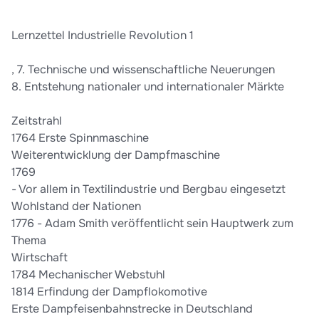
Lernzettel Industrielle Revolution 1
, 7. Technische und wissenschaftliche Neuerungen
8. Entstehung nationaler und internationaler Märkte
Zeitstrahl
1764 Erste Spinnmaschine
Weiterentwicklung der Dampfmaschine
1769
- Vor allem in Textilindustrie und Bergbau eingesetzt
Wohlstand der Nationen
1776 - Adam Smith veröffentlicht sein Hauptwerk zum
Thema
Wirtschaft
1784 Mechanischer Webstuhl
1814 Erfindung der Dampflokomotive
Erste Dampfeisenbahnstrecke in Deutschland