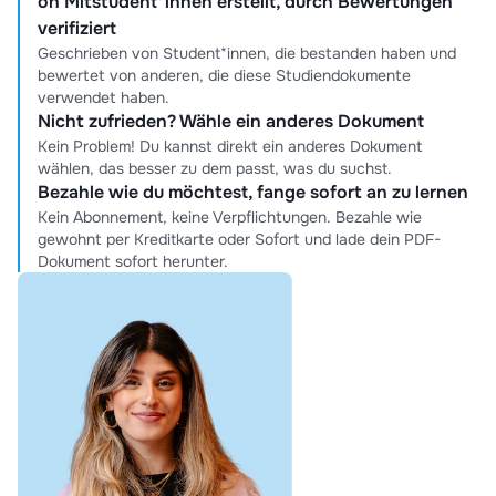
on Mitstudent*innen erstellt, durch Bewertungen
verifiziert
Geschrieben von Student*innen, die bestanden haben und
bewertet von anderen, die diese Studiendokumente
verwendet haben.
Nicht zufrieden? Wähle ein anderes Dokument
Kein Problem! Du kannst direkt ein anderes Dokument
wählen, das besser zu dem passt, was du suchst.
Bezahle wie du möchtest, fange sofort an zu lernen
Kein Abonnement, keine Verpflichtungen. Bezahle wie
gewohnt per Kreditkarte oder Sofort und lade dein PDF-
Dokument sofort herunter.