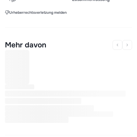
Urheberrechtsverletzung melden
Mehr davon