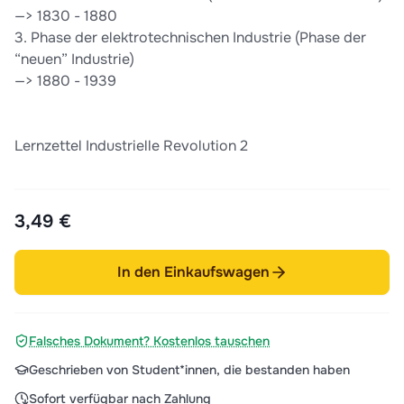
—> 1830 - 1880
3. Phase der elektrotechnischen Industrie (Phase der
“neuen” Industrie)
—> 1880 - 1939
Lernzettel Industrielle Revolution 2
3,49 €
In den Einkaufswagen
Falsches Dokument? Kostenlos tauschen
Geschrieben von Student*innen, die bestanden haben
Sofort verfügbar nach Zahlung