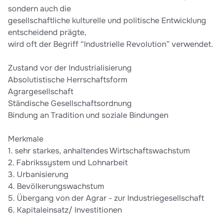
sondern auch die
gesellschaftliche kulturelle und politische Entwicklung
entscheidend prägte,
wird oft der Begriff “Industrielle Revolution” verwendet.
Zustand vor der Industrialisierung
Absolutistische Herrschaftsform
Agrargesellschaft
Ständische Gesellschaftsordnung
Bindung an Tradition und soziale Bindungen
Merkmale
1. sehr starkes, anhaltendes Wirtschaftswachstum
2. Fabrikssystem und Lohnarbeit
3. Urbanisierung
4. Bevölkerungswachstum
5. Übergang von der Agrar - zur Industriegesellschaft
6. Kapitaleinsatz/ Investitionen