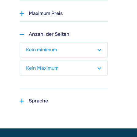
Maximum Preis
Anzahl der Seiten
Sprache