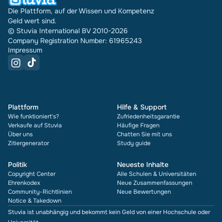
Die Plattform, auf der Wissen und Kompetenz
Geld wert sind.
© Stuvia International BV 2010-2026
Company Registration Number: 61965243
Impressum
Plattform
Hilfe & Support
Wie funktioniert's?
Zufriedenheitsgarantie
Verkaufe auf Stuvia
Häufige Fragen
Über uns
Chatten Sie mit uns
Zitiergenerator
Study guide
Politik
Neueste Inhalte
Copyright Center
Alle Schulen & Universitäten
Ehrenkodex
Neue Zusammenfassungen
Community-Richtlinien
Neue Bewertungen
Notice & Takedown
Stuvia ist unabhängig und bekommt kein Geld von einer Hochschule oder