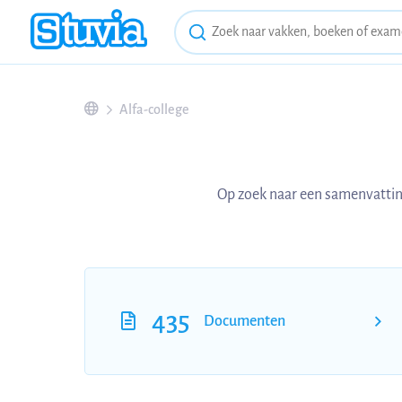
Alfa-college
Op zoek naar een samenvattin
435
Documenten