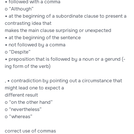
▪ followed with a comma
o “Although”
▪ at the beginning of a subordinate clause to present a
contrasting idea that
makes the main clause surprising or unexpected
▪ at the beginning of the sentence
▪ not followed by a comma
o “Despite”
▪ preposition that is followed by a noun or a gerund (-
ing form of the verb)
, ▪ contradiction by pointing out a circumstance that
might lead one to expect a
different result
o “on the other hand”
o “nevertheless”
o “whereas”
correct use of commas