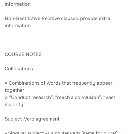
information
Non-Restrictive Relative clauses: provide extra
information
COURSE NOTES
Collocations
= Combinations of words that frequently appear
together
o “Conduct research”, “reach a conclusion”, “vast
majority”
Subject-Verb agreement
- Singular subject -> singular verb (same for plural)