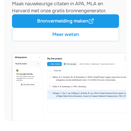
Maak nauwkeurige citaten in APA, MLA en
Harvard met onze gratis bronnengenerator.
Bronvermelding maken
Meer weten