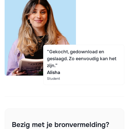
“Gekocht, gedownload en
geslaagd. Zo eenvoudig kan het
zijn.”
Alisha
Student
Bezig met je bronvermelding?