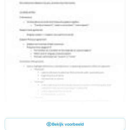
Bekijk voorbeeld