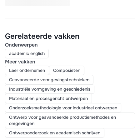
Gerelateerde vakken
Onderwerpen
academic english
Meer vakken
Leer ondernemen
Composieten
Geavanceerde vormgevingstechnieken
Industriële vormgeving en geschiedenis
Materiaal en procesgericht ontwerpen
Onderzoeksmethodologie voor industrieel ontwerpen
Ontwerp voor geavanceerde productiemethodes en
omgevingen
Ontwerponderzoek en academisch schrijven