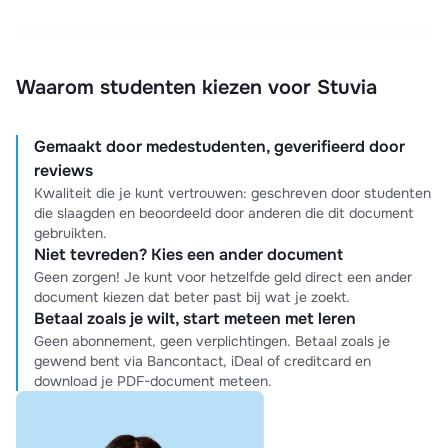
Waarom studenten kiezen voor Stuvia
Gemaakt door medestudenten, geverifieerd door
reviews
Kwaliteit die je kunt vertrouwen: geschreven door studenten
die slaagden en beoordeeld door anderen die dit document
gebruikten.
Niet tevreden? Kies een ander document
Geen zorgen! Je kunt voor hetzelfde geld direct een ander
document kiezen dat beter past bij wat je zoekt.
Betaal zoals je wilt, start meteen met leren
Geen abonnement, geen verplichtingen. Betaal zoals je
gewend bent via Bancontact, iDeal of creditcard en
download je PDF-document meteen.