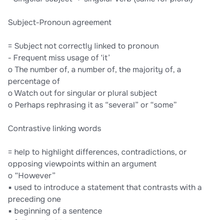
Subject-Pronoun agreement
= Subject not correctly linked to pronoun
- Frequent miss usage of ‘it’
o The number of, a number of, the majority of, a
percentage of
o Watch out for singular or plural subject
o Perhaps rephrasing it as “several” or “some”
Contrastive linking words
= help to highlight differences, contradictions, or
opposing viewpoints within an argument
o “However”
▪ used to introduce a statement that contrasts with a
preceding one
▪ beginning of a sentence