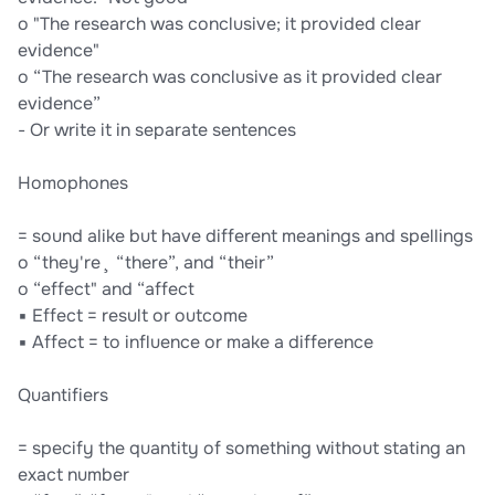
o "The research was conclusive; it provided clear
evidence"
o “The research was conclusive as it provided clear
evidence”
- Or write it in separate sentences
Homophones
= sound alike but have different meanings and spellings
o “they're¸ “there”, and “their”
o “effect" and “affect
▪ Effect = result or outcome
▪ Affect = to influence or make a difference
Quantifiers
= specify the quantity of something without stating an
exact number