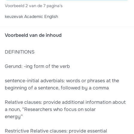
Voorbeeld 2 van de 7 pagina's
keuzevak Academic English
Voorbeeld van de inhoud
DEFINITIONS
Gerund: -ing form of the verb
sentence-initial adverbials: words or phrases at the
beginning of a sentence, followed by a comma
Relative clauses: provide additional information about
a noun, “Researchers who focus on solar
energy”
Restrictive Relative clauses: provide essential