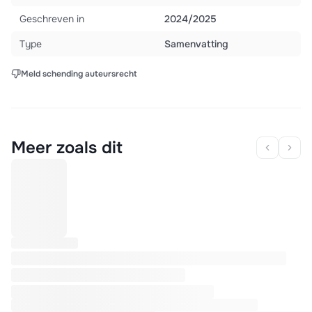
Geschreven in
2024/2025
Type
Samenvatting
Meld schending auteursrecht
Meer zoals dit