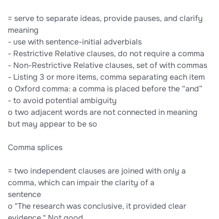
= serve to separate ideas, provide pauses, and clarify
meaning
- use with sentence-initial adverbials
- Restrictive Relative clauses, do not require a comma
- Non-Restrictive Relative clauses, set of with commas
- Listing 3 or more items, comma separating each item
o Oxford comma: a comma is placed before the “and”
- to avoid potential ambiguity
o two adjacent words are not connected in meaning
but may appear to be so
Comma splices
= two independent clauses are joined with only a
comma, which can impair the clarity of a
sentence
o "The research was conclusive, it provided clear
evidence." Not good