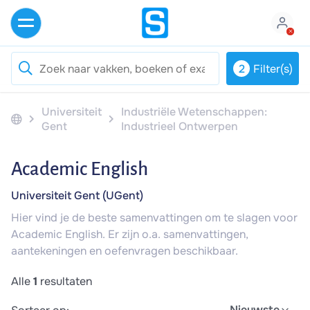
2
Filter(s)
Universiteit
Industriële Wetenschappen:
Gent
Industrieel Ontwerpen
Academic English
Universiteit Gent (UGent)
Hier vind je de beste samenvattingen om te slagen voor
Academic English. Er zijn o.a. samenvattingen,
aantekeningen en oefenvragen beschikbaar.
Alle
1
resultaten
Nieuwste