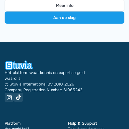
Meer info
Aan de slag
Hét platform waar kennis en expertise geld
waard is.
© Stuvia International BV 2010-2026
Company Registration Number: 61965243
Platform
Hulp & Support
Hoe werkt het?
Tevredenheidsgarantie