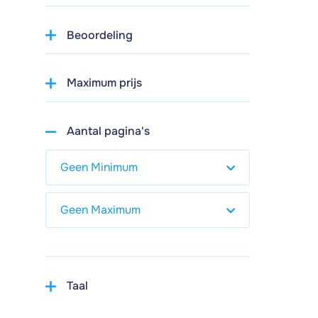
Beoordeling
Maximum prijs
Aantal pagina's
Taal