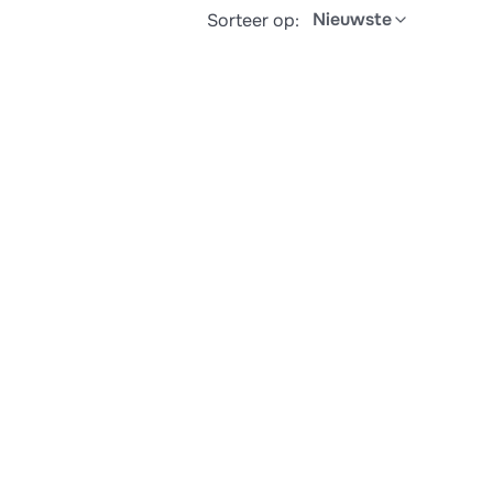
Nieuwste
Sorteer op: