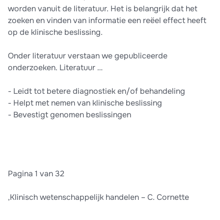
worden vanuit de literatuur. Het is belangrijk dat het
zoeken en vinden van informatie een reëel effect heeft
op de klinische beslissing.
Onder literatuur verstaan we gepubliceerde
onderzoeken. Literatuur …
- Leidt tot betere diagnostiek en/of behandeling
- Helpt met nemen van klinische beslissing
- Bevestigt genomen beslissingen
Pagina 1 van 32
,Klinisch wetenschappelijk handelen – C. Cornette