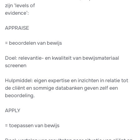
zijn ‘levels of
evidence’:
APPRAISE
= beoordelen van bewijs
Doel: relevantie- en kwaliteit van bewijsmateriaal
screenen
Hulpmiddel: eigen expertise en inzichten in relatie tot
de cliënt en sommige databanken geven zelf een
beoordeling.
APPLY
= toepassen van bewijs