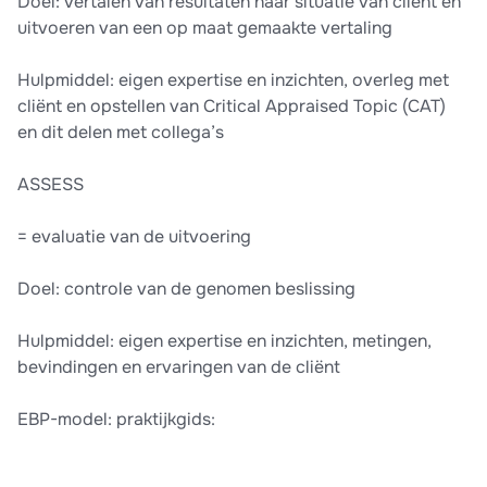
Doel: vertalen van resultaten naar situatie van cliënt en
uitvoeren van een op maat gemaakte vertaling
Hulpmiddel: eigen expertise en inzichten, overleg met
cliënt en opstellen van Critical Appraised Topic (CAT)
en dit delen met collega’s
ASSESS
= evaluatie van de uitvoering
Doel: controle van de genomen beslissing
Hulpmiddel: eigen expertise en inzichten, metingen,
bevindingen en ervaringen van de cliënt
EBP-model: praktijkgids: