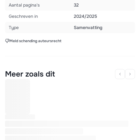
Aantal pagina's
32
Geschreven in
2024/2025
Type
Samenvatting
Meld schending auteursrecht
Meer zoals dit