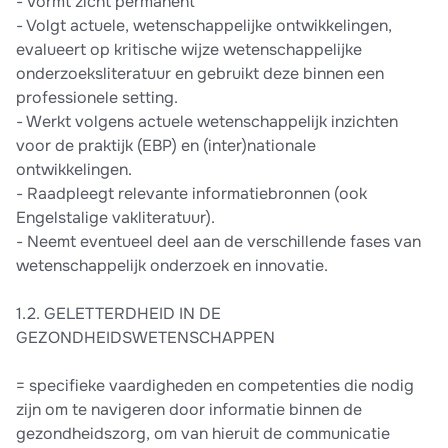
- Vormt zicht permanent
- Volgt actuele, wetenschappelijke ontwikkelingen,
evalueert op kritische wijze wetenschappelijke
onderzoeksliteratuur en gebruikt deze binnen een
professionele setting.
- Werkt volgens actuele wetenschappelijk inzichten
voor de praktijk (EBP) en (inter)nationale
ontwikkelingen.
- Raadpleegt relevante informatiebronnen (ook
Engelstalige vakliteratuur).
- Neemt eventueel deel aan de verschillende fases van
wetenschappelijk onderzoek en innovatie.
1.2. GELETTERDHEID IN DE
GEZONDHEIDSWETENSCHAPPEN
= specifieke vaardigheden en competenties die nodig
zijn om te navigeren door informatie binnen de
gezondheidszorg, om van hieruit de communicatie