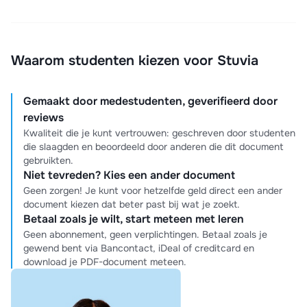
Waarom studenten kiezen voor Stuvia
Gemaakt door medestudenten, geverifieerd door
reviews
Kwaliteit die je kunt vertrouwen: geschreven door studenten
die slaagden en beoordeeld door anderen die dit document
gebruikten.
Niet tevreden? Kies een ander document
Geen zorgen! Je kunt voor hetzelfde geld direct een ander
document kiezen dat beter past bij wat je zoekt.
Betaal zoals je wilt, start meteen met leren
Geen abonnement, geen verplichtingen. Betaal zoals je
gewend bent via Bancontact, iDeal of creditcard en
download je PDF-document meteen.