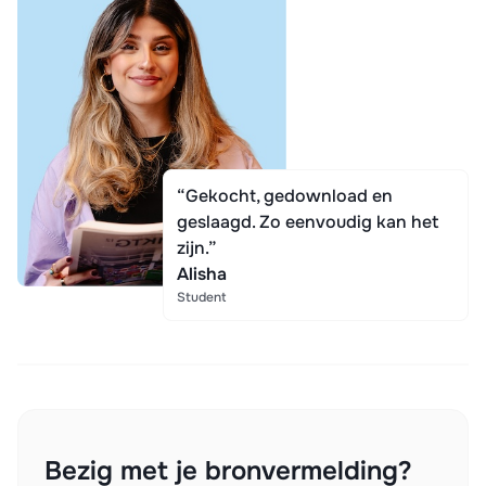
“Gekocht, gedownload en
geslaagd. Zo eenvoudig kan het
zijn.”
Alisha
Student
Bezig met je bronvermelding?