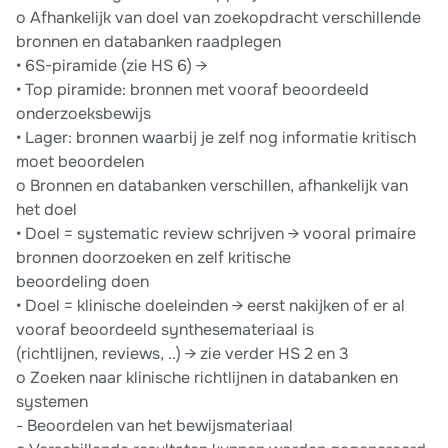
o Afhankelijk van doel van zoekopdracht verschillende
bronnen en databanken raadplegen
• 6S-piramide (zie HS 6) →
• Top piramide: bronnen met vooraf beoordeeld
onderzoeksbewijs
• Lager: bronnen waarbij je zelf nog informatie kritisch
moet beoordelen
o Bronnen en databanken verschillen, afhankelijk van
het doel
• Doel = systematic review schrijven → vooral primaire
bronnen doorzoeken en zelf kritische
beoordeling doen
• Doel = klinische doeleinden → eerst nakijken of er al
vooraf beoordeeld synthesemateriaal is
(richtlijnen, reviews, ..) → zie verder HS 2 en 3
o Zoeken naar klinische richtlijnen in databanken en
systemen
- Beoordelen van het bewijsmateriaal