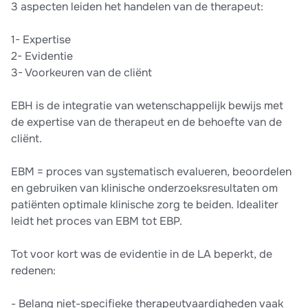
3 aspecten leiden het handelen van de therapeut:
1- Expertise
2- Evidentie
3- Voorkeuren van de cliënt
EBH is de integratie van wetenschappelijk bewijs met
de expertise van de therapeut en de behoefte van de
cliënt.
EBM = proces van systematisch evalueren, beoordelen
en gebruiken van klinische onderzoeksresultaten om
patiënten optimale klinische zorg te beiden. Idealiter
leidt het proces van EBM tot EBP.
Tot voor kort was de evidentie in de LA beperkt, de
redenen:
- Belang niet-specifieke therapeutvaardigheden vaak