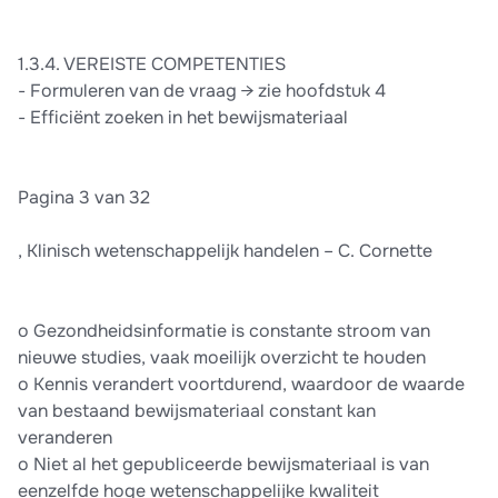
1.3.4. VEREISTE COMPETENTIES
- Formuleren van de vraag → zie hoofdstuk 4
- Efficiënt zoeken in het bewijsmateriaal
Pagina 3 van 32
, Klinisch wetenschappelijk handelen – C. Cornette
o Gezondheidsinformatie is constante stroom van
nieuwe studies, vaak moeilijk overzicht te houden
o Kennis verandert voortdurend, waardoor de waarde
van bestaand bewijsmateriaal constant kan
veranderen
o Niet al het gepubliceerde bewijsmateriaal is van
eenzelfde hoge wetenschappelijke kwaliteit