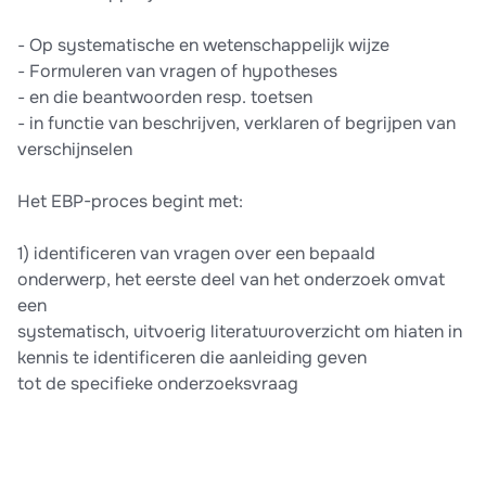
- Op systematische en wetenschappelijk wijze
- Formuleren van vragen of hypotheses
- en die beantwoorden resp. toetsen
- in functie van beschrijven, verklaren of begrijpen van
verschijnselen
Het EBP-proces begint met:
1) identificeren van vragen over een bepaald
onderwerp, het eerste deel van het onderzoek omvat
een
systematisch, uitvoerig literatuuroverzicht om hiaten in
kennis te identificeren die aanleiding geven
tot de specifieke onderzoeksvraag