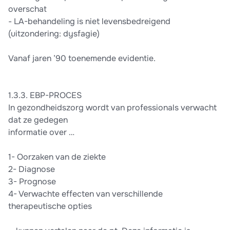
overschat
- LA-behandeling is niet levensbedreigend
(uitzondering: dysfagie)
Vanaf jaren ’90 toenemende evidentie.
1.3.3. EBP-PROCES
In gezondheidszorg wordt van professionals verwacht
dat ze gedegen
informatie over …
1- Oorzaken van de ziekte
2- Diagnose
3- Prognose
4- Verwachte effecten van verschillende
therapeutische opties