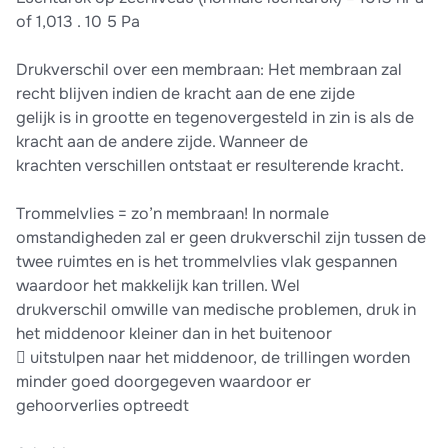
of 1,013 . 10 5 Pa
Drukverschil over een membraan: Het membraan zal
recht blijven indien de kracht aan de ene zijde
gelijk is in grootte en tegenovergesteld in zin is als de
kracht aan de andere zijde. Wanneer de
krachten verschillen ontstaat er resulterende kracht.
Trommelvlies = zo’n membraan! In normale
omstandigheden zal er geen drukverschil zijn tussen de
twee ruimtes en is het trommelvlies vlak gespannen
waardoor het makkelijk kan trillen. Wel
drukverschil omwille van medische problemen, druk in
het middenoor kleiner dan in het buitenoor
 uitstulpen naar het middenoor, de trillingen worden
minder goed doorgegeven waardoor er
gehoorverlies optreedt