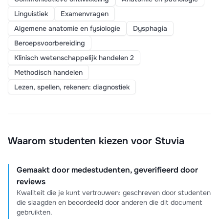
Linguistiek
Examenvragen
Algemene anatomie en fysiologie
Dysphagia
Beroepsvoorbereiding
Klinisch wetenschappelijk handelen 2
Methodisch handelen
Lezen, spellen, rekenen: diagnostiek
Waarom studenten kiezen voor Stuvia
Gemaakt door medestudenten, geverifieerd door
reviews
Kwaliteit die je kunt vertrouwen: geschreven door studenten
die slaagden en beoordeeld door anderen die dit document
gebruikten.