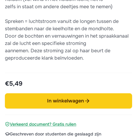
zelfs in staat om andere deeltjes mee te nemen)
Spreken = luchtstroom vanuit de longen tussen de
stembanden naar de keelholte en de mondholte.
Door de bochten en vernauwingen in het spraakkanaal
zal de lucht een specifieke stroming
aannemen. Deze stroming zal op haar beurt de
geproduceerde klank beïnvloeden.
€5,49
In winkelwagen
Verkeerd document? Gratis ruilen
Geschreven door studenten die geslaagd zijn