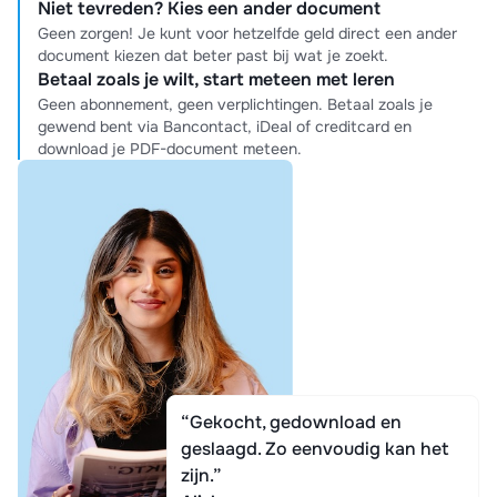
Niet tevreden? Kies een ander document
Geen zorgen! Je kunt voor hetzelfde geld direct een ander
document kiezen dat beter past bij wat je zoekt.
Betaal zoals je wilt, start meteen met leren
Geen abonnement, geen verplichtingen. Betaal zoals je
gewend bent via Bancontact, iDeal of creditcard en
download je PDF-document meteen.
“Gekocht, gedownload en
geslaagd. Zo eenvoudig kan het
zijn.”