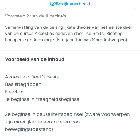
Bekijk voorbeeld
Voorbeeld 2 van de 11 pagina's
Samenvatting van de belangrijkste theorie van het eerste deel
van de cursus Akoestiek gegeven door Ilse Smits. Richting:
Logopedie en Audiologie (1ste jaar Thomas More Antwerpen)
Voorbeeld van de inhoud
Akoestiek: Deel 1: Basis
Basisbegrippen
Newton
1e beginsel = traagheidsbeginsel
2e beginsel = causaliteitsbeginsel (zware voorwerpen
zijn moeilijker te veranderen van
bewegingstoestand)