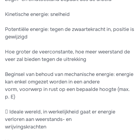
Kinetische energie: snelheid
Potentiële energie: tegen de zwaartekracht in, positie is
gewijzigd
Hoe groter de veerconstante, hoe meer weerstand de
veer zal bieden tegen de uitrekking
Beginsel van behoud van mechanische energie: energie
kan enkel omgezet worden in een andere
vorm, voorwerp in rust op een bepaalde hoogte (max.
p. E)
 Ideale wereld, in werkelijkheid gaat er energie
verloren aan weerstands- en
wrijvingskrachten