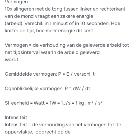
Vermogen
10x slingeren met de tong tussen linker en rechterkant
van de mond vraagt een zekere energie
(arbeid). Verschil: in 1 minuut of in 10 seconden. Hoe
korter de tijd, hoe meer energie dit kost.
Vermogen = de verhouding van de geleverde arbeid tot
het tijdsinterval waarin de arbeid geleverd
wordt.
Gemiddelde vermogen: P = E / verschil t
Ogenblikkelijke vermogen: P = dW / dt
SI-eenheid = Watt = 1W = 1J/s = 1 kg . m² / s³
Intensiteit
Intensiteit = de verhouding van het vermogen tot de
oppervlakte, loodrecht op de