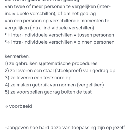
van twee of meer personen te vergelijken (inter-
individuele verschillen), of om het gedrag
van één persoon op verschillende momenten te
vergelijken (intra-individuele verschillen)
↪ inter-individuele verschillen = tussen personen
↪ intra-individuele verschillen = binnen personen
kenmerken:
1) ze gebruiken systematische procedures
2) ze leveren een staal (steekproef) van gedrag op
3) ze leveren een testscore op
4) ze maken gebruik van normen (vergelijken)
5) ze voorspellen gedrag buiten de test
→ voorbeeld
-aangeven hoe hard deze van toepassing zijn op jezelf