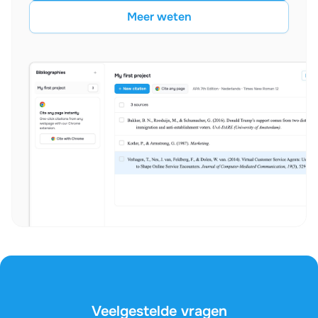
Meer weten
Veelgestelde vragen