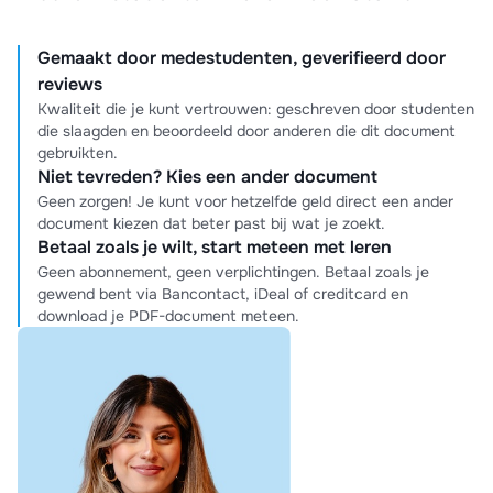
Gemaakt door medestudenten, geverifieerd door
reviews
Kwaliteit die je kunt vertrouwen: geschreven door studenten
die slaagden en beoordeeld door anderen die dit document
gebruikten.
Niet tevreden? Kies een ander document
Geen zorgen! Je kunt voor hetzelfde geld direct een ander
document kiezen dat beter past bij wat je zoekt.
Betaal zoals je wilt, start meteen met leren
Geen abonnement, geen verplichtingen. Betaal zoals je
gewend bent via Bancontact, iDeal of creditcard en
download je PDF-document meteen.