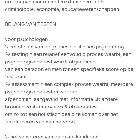
ook toepasbaar op andere domeinen zoals
criminologie, economie, educatiewetenschappen
BELANG VAN TESTEN
voor psychologen
1: het stellen van diagnoses als klinisch psycholoog
↪ testing = een relatief eenvoudig proces waarbij een
psychologische test wordt afgenomen
van een persoon en men tot een specifieke score op de
test komt
↪ assessment = een complex proces waarbij meerdere
psychologische testen worden
afgenomen, aangevuld met informatie uit andere
bronnen zoals interviews & observaties,
om zo tot een holistisch beeld te komen over het
functioneren van een persoon
2: het selecteren van de beste kandidaat