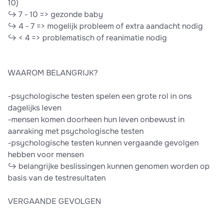
10)
↪ 7 - 10 => gezonde baby
↪ 4 - 7 => mogelijk probleem of extra aandacht nodig
↪ < 4 => problematisch of reanimatie nodig
WAAROM BELANGRIJK?
-psychologische testen spelen een grote rol in ons
dagelijks leven
-mensen komen doorheen hun leven onbewust in
aanraking met psychologische testen
-psychologische testen kunnen vergaande gevolgen
hebben voor mensen
↪ belangrijke beslissingen kunnen genomen worden op
basis van de testresultaten
VERGAANDE GEVOLGEN