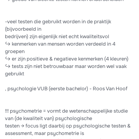
-veel testen die gebruikt worden in de praktijk
(bijvoorbeeld in
bedrijven) zijn eigenlijk niet echt kwaliteitsvol
↪ kenmerken van mensen worden verdeeld in 4
groepen
↪ er zijn positieve & negatieve kenmerken (4 kleuren)
↪ tests zijn niet betrouwbaar maar worden wel vaak
gebruikt
, psychologie VUB (eerste bachelor) - Roos Van Hoof
!!! psychometrie = vormt de wetenschappelijke studie
van (de kwaliteit van) psychologische
testen → focus ligt daarbij op psychologische testen &
assessment, maar psychometrie is