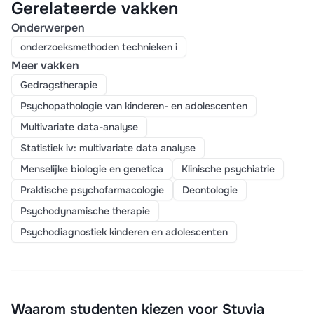
Gerelateerde vakken
Onderwerpen
onderzoeksmethoden technieken i
Meer vakken
Gedragstherapie
Psychopathologie van kinderen- en adolescenten
Multivariate data-analyse
Statistiek iv: multivariate data analyse
Menselijke biologie en genetica
Klinische psychiatrie
Praktische psychofarmacologie
Deontologie
Psychodynamische therapie
Psychodiagnostiek kinderen en adolescenten
Waarom studenten kiezen voor Stuvia