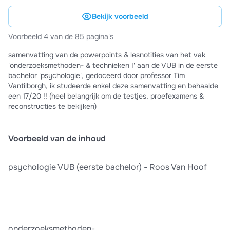
Bekijk voorbeeld
Voorbeeld 4 van de 85 pagina's
samenvatting van de powerpoints & lesnotities van het vak
'onderzoeksmethoden- & technieken I' aan de VUB in de eerste
bachelor 'psychologie', gedoceerd door professor Tim
Vantilborgh, ik studeerde enkel deze samenvatting en behaalde
een 17/20 !! (heel belangrijk om de testjes, proefexamens &
reconstructies te bekijken)
Voorbeeld van de inhoud
psychologie VUB (eerste bachelor) - Roos Van Hoof
onderzoeksmethoden-