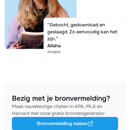
“Gekocht, gedownload en
geslaagd. Zo eenvoudig kan het
zijn.”
Alisha
Student
Bezig met je bronvermelding?
Maak nauwkeurige citaten in APA, MLA en
Harvard met onze gratis bronnengenerator.
Bronvermelding maken