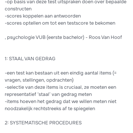
-op basis van deze test uitspraken doen over bepaalde
constructen
-scores koppelen aan antwoorden
-scores optellen om tot een testscore te bekomen
, psychologie VUB (eerste bachelor) - Roos Van Hoof
1: STAAL VAN GEDRAG
-een test kan bestaan uit een eindig aantal items (=
vragen, stellingen, opdrachten)
-selectie van deze items is cruciaal, ze moeten een
representatief ‘staal’ van gedrag meten
-items hoeven het gedrag dat we willen meten niet
noodzakelijk rechtstreeks af te spiegelen
2: SYSTEMATISCHE PROCEDURES