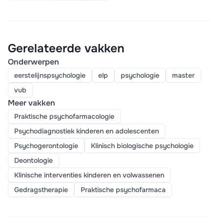
Gerelateerde vakken
Onderwerpen
eerstelijnspsychologie
elp
psychologie
master
vub
Meer vakken
Praktische psychofarmacologie
Psychodiagnostiek kinderen en adolescenten
Psychogerontologie
Klinisch biologische psychologie
Deontologie
Klinische interventies kinderen en volwassenen
Gedragstherapie
Praktische psychofarmaca