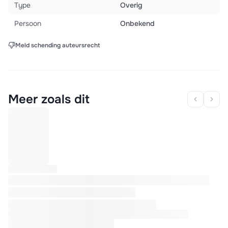
Type
Overig
Persoon
Onbekend
Meld schending auteursrecht
Meer zoals dit