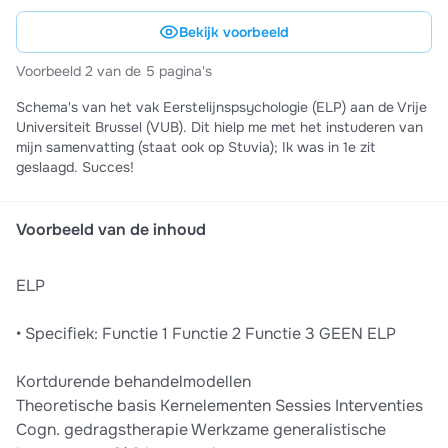
Bekijk voorbeeld
Voorbeeld 2 van de 5 pagina's
Schema's van het vak Eerstelijnspsychologie (ELP) aan de Vrije
Universiteit Brussel (VUB). Dit hielp me met het instuderen van
mijn samenvatting (staat ook op Stuvia); Ik was in 1e zit
geslaagd. Succes!
Voorbeeld van de inhoud
ELP
• Specifiek: Functie 1 Functie 2 Functie 3 GEEN ELP
Kortdurende behandelmodellen
Theoretische basis Kernelementen Sessies Interventies
Cogn. gedragstherapie Werkzame generalistische