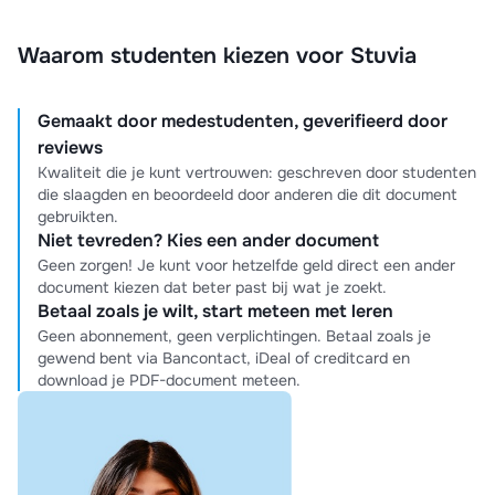
Waarom studenten kiezen voor Stuvia
Gemaakt door medestudenten, geverifieerd door
reviews
Kwaliteit die je kunt vertrouwen: geschreven door studenten
die slaagden en beoordeeld door anderen die dit document
gebruikten.
Niet tevreden? Kies een ander document
Geen zorgen! Je kunt voor hetzelfde geld direct een ander
document kiezen dat beter past bij wat je zoekt.
Betaal zoals je wilt, start meteen met leren
Geen abonnement, geen verplichtingen. Betaal zoals je
gewend bent via Bancontact, iDeal of creditcard en
download je PDF-document meteen.