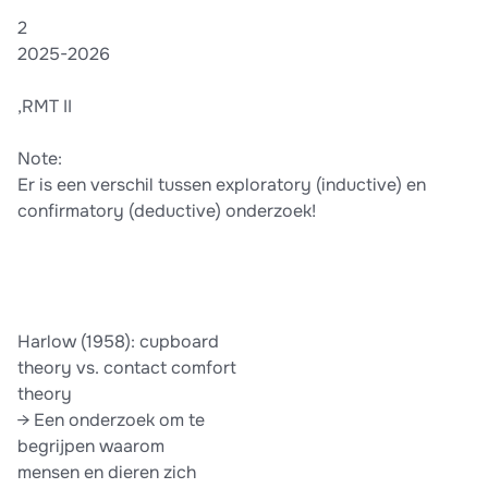
2
2025-2026
,RMT II
Note:
Er is een verschil tussen exploratory (inductive) en
confirmatory (deductive) onderzoek!
Harlow (1958): cupboard
theory vs. contact comfort
theory
→ Een onderzoek om te
begrijpen waarom
mensen en dieren zich