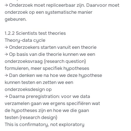
→ Onderzoek moet repliceerbaar zijn. Daarvoor moet
onderzoek op een systematische manier
gebeuren.
1.2.2 Scientists test theories
Theory-data cycle
→ Onderzoekers starten vanuit een theorie
→ Op basis van die theorie kunnen we een
onderzoeksvraag (research question)
formuleren, meer specifiek hypotheses
→ Dan denken we na hoe we deze hypothese
kunnen testen en zetten we een
onderzoeksdesign op
→ Daarna preregistration: voor we data
verzamelen gaan we ergens specifiëren wat
de hypotheses zijn en hoe we die gaan
testen (research design)
This is confirmatory, not exploratory