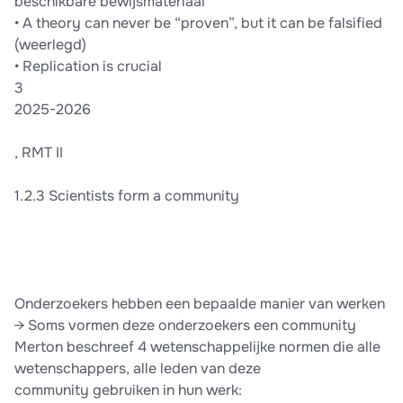
beschikbare bewijsmateriaal
• A theory can never be “proven”, but it can be falsified
(weerlegd)
• Replication is crucial
3
2025-2026
, RMT II
1.2.3 Scientists form a community
Onderzoekers hebben een bepaalde manier van werken
→ Soms vormen deze onderzoekers een community
Merton beschreef 4 wetenschappelijke normen die alle
wetenschappers, alle leden van deze
community gebruiken in hun werk: