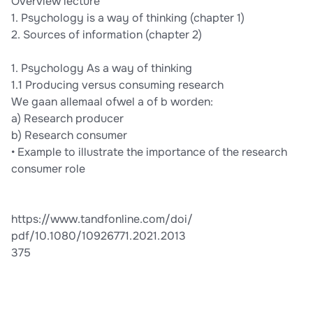
Overview lecture
1. Psychology is a way of thinking (chapter 1)
2. Sources of information (chapter 2)
1. Psychology As a way of thinking
1.1 Producing versus consuming research
We gaan allemaal ofwel a of b worden:
a) Research producer
b) Research consumer
• Example to illustrate the importance of the research
consumer role
https://www.tandfonline.com/doi/
pdf/10.1080/10926771.2021.2013
375