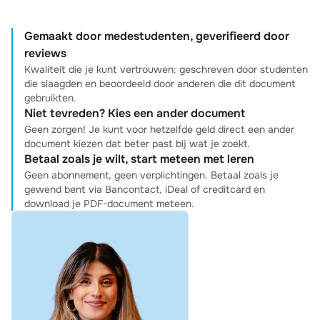
Gemaakt door medestudenten, geverifieerd door
reviews
Kwaliteit die je kunt vertrouwen: geschreven door studenten
die slaagden en beoordeeld door anderen die dit document
gebruikten.
Niet tevreden? Kies een ander document
Geen zorgen! Je kunt voor hetzelfde geld direct een ander
document kiezen dat beter past bij wat je zoekt.
Betaal zoals je wilt, start meteen met leren
Geen abonnement, geen verplichtingen. Betaal zoals je
gewend bent via Bancontact, iDeal of creditcard en
download je PDF-document meteen.