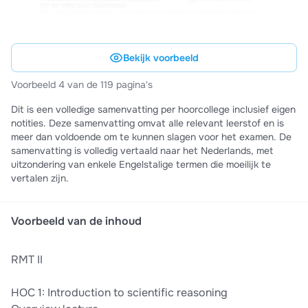
Bekijk voorbeeld
Voorbeeld 4 van de 119 pagina's
Dit is een volledige samenvatting per hoorcollege inclusief eigen
notities. Deze samenvatting omvat alle relevant leerstof en is
meer dan voldoende om te kunnen slagen voor het examen. De
samenvatting is volledig vertaald naar het Nederlands, met
uitzondering van enkele Engelstalige termen die moeilijk te
vertalen zijn.
Voorbeeld van de inhoud
RMT II
HOC 1: Introduction to scientific reasoning