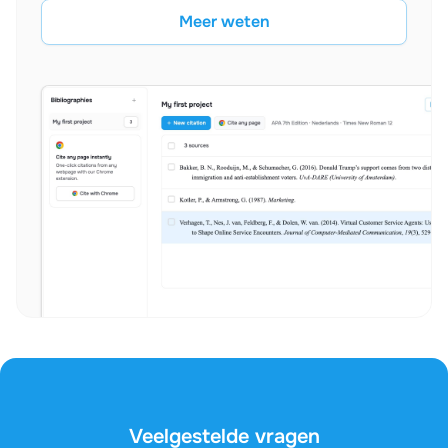
Meer weten
Veelgestelde vragen