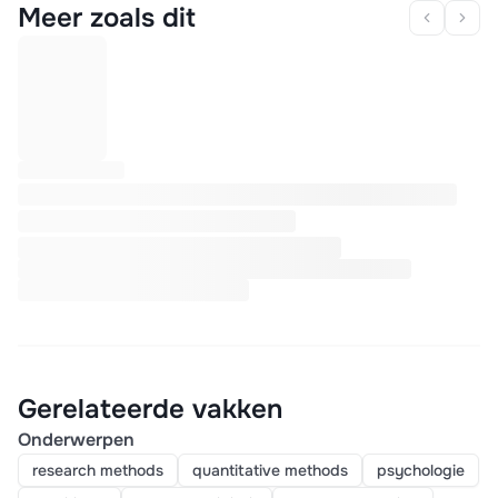
Meer zoals dit
Gerelateerde vakken
Onderwerpen
research methods
quantitative methods
psychologie