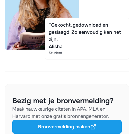
“Gekocht, gedownload en
geslaagd. Zo eenvoudig kan het
zijn.”
Alisha
Student
Bezig met je bronvermelding?
Maak nauwkeurige citaten in APA, MLA en
Harvard met onze gratis bronnengenerator.
Bronvermelding maken