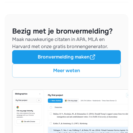
Bezig met je bronvermelding?
Maak nauwkeurige citaten in APA, MLA en
Harvard met onze gratis bronnengenerator.
Bronvermelding maken
Meer weten