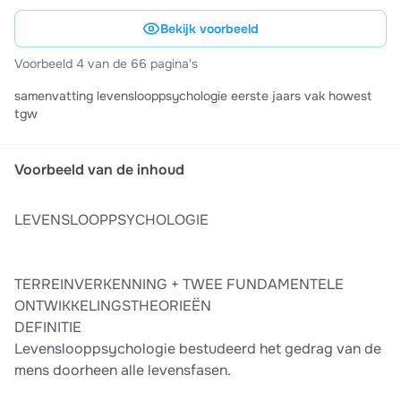
Bekijk voorbeeld
Voorbeeld 4 van de 66 pagina's
samenvatting levenslooppsychologie eerste jaars vak howest
tgw
Voorbeeld van de inhoud
LEVENSLOOPPSYCHOLOGIE
TERREINVERKENNING + TWEE FUNDAMENTELE
ONTWIKKELINGSTHEORIEËN
DEFINITIE
Levenslooppsychologie bestudeerd het gedrag van de
mens doorheen alle levensfasen.