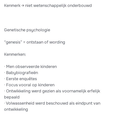
Kenmerk → niet wetenschappelijk onderbouwd
Genetische psychologie
“genesis” = ontstaan of wording
Kenmerken:
· Men observeerde kinderen
· Babybiografieën
· Eerste enquêtes
· Focus vooral op kinderen
· Ontwikkeling werd gezien als voornamelijk erfelijk
bepaald
· Volwassenheid werd beschouwd als eindpunt van
ontwikkeling