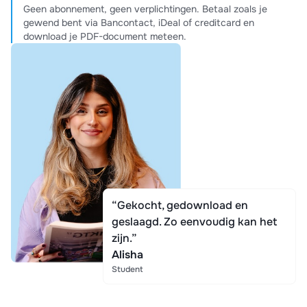
Geen abonnement, geen verplichtingen. Betaal zoals je
gewend bent via Bancontact, iDeal of creditcard en
download je PDF-document meteen.
“Gekocht, gedownload en
geslaagd. Zo eenvoudig kan het
zijn.”
Alisha
Student