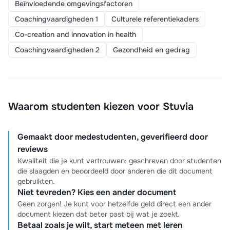
Beïnvloedende omgevingsfactoren
Coachingvaardigheden 1
Culturele referentiekaders
Co-creation and innovation in health
Coachingvaardigheden 2
Gezondheid en gedrag
Waarom studenten kiezen voor Stuvia
Gemaakt door medestudenten, geverifieerd door
reviews
Kwaliteit die je kunt vertrouwen: geschreven door studenten
die slaagden en beoordeeld door anderen die dit document
gebruikten.
Niet tevreden? Kies een ander document
Geen zorgen! Je kunt voor hetzelfde geld direct een ander
document kiezen dat beter past bij wat je zoekt.
Betaal zoals je wilt, start meteen met leren