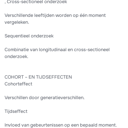
, Cross-sectioneel onderzoek
Verschillende leeftijden worden op één moment
vergeleken.
Sequentieel onderzoek
Combinatie van longitudinaal en cross-sectioneel
onderzoek.
COHORT – EN TIJDSEFFECTEN
Cohorteffect
Verschillen door generatieverschillen.
Tijdseffect
Invloed van gebeurtenissen op een bepaald moment.