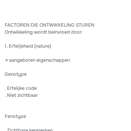
FACTOREN DIE ONTWIKKELING STUREN
Ontwikkeling wordt beïnvloed door:
1. Erfelijkheid (nature)
→ aangeboren eigenschappen
Genotype
. Erfelijke code
. Niet zichtbaar
Fenotype
. Zichtbare kenmerken