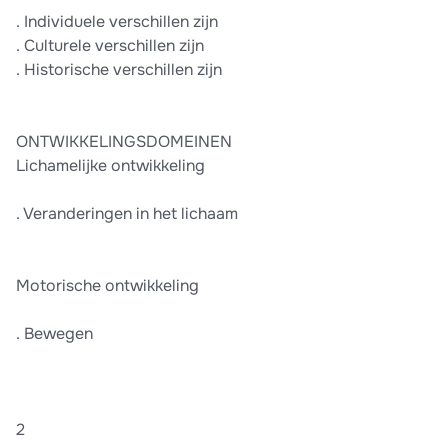
. Individuele verschillen zijn
. Culturele verschillen zijn
. Historische verschillen zijn
ONTWIKKELINGSDOMEINEN
Lichamelijke ontwikkeling
. Veranderingen in het lichaam
Motorische ontwikkeling
. Bewegen
2