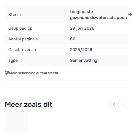
toegepaste
Studie
gezondheidswetenschappen
Geüpload op
29 juni 2026
Aantal pagina's
66
Geschreven in
2025/2026
Type
Samenvatting
Meld schending auteursrecht
Meer zoals dit