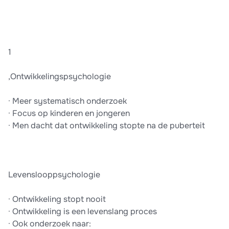
1
,Ontwikkelingspsychologie
· Meer systematisch onderzoek
· Focus op kinderen en jongeren
· Men dacht dat ontwikkeling stopte na de puberteit
Levenslooppsychologie
· Ontwikkeling stopt nooit
· Ontwikkeling is een levenslang proces
· Ook onderzoek naar: