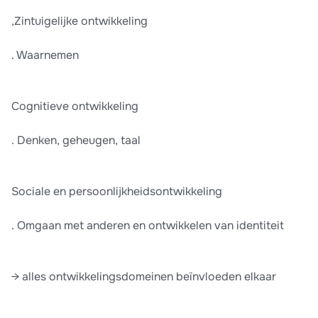
,Zintuigelijke ontwikkeling
. Waarnemen
Cognitieve ontwikkeling
. Denken, geheugen, taal
Sociale en persoonlijkheidsontwikkeling
. Omgaan met anderen en ontwikkelen van identiteit
→ alles ontwikkelingsdomeinen beïnvloeden elkaar