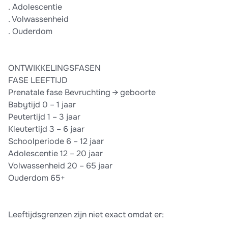
. Adolescentie
. Volwassenheid
. Ouderdom
ONTWIKKELINGSFASEN
FASE LEEFTIJD
Prenatale fase Bevruchting → geboorte
Babytijd 0 – 1 jaar
Peutertijd 1 – 3 jaar
Kleutertijd 3 – 6 jaar
Schoolperiode 6 – 12 jaar
Adolescentie 12 – 20 jaar
Volwassenheid 20 – 65 jaar
Ouderdom 65+
Leeftijdsgrenzen zijn niet exact omdat er: