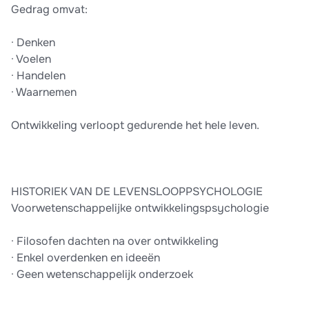
Gedrag omvat:
· Denken
· Voelen
· Handelen
· Waarnemen
Ontwikkeling verloopt gedurende het hele leven.
HISTORIEK VAN DE LEVENSLOOPPSYCHOLOGIE
Voorwetenschappelijke ontwikkelingspsychologie
· Filosofen dachten na over ontwikkeling
· Enkel overdenken en ideeën
· Geen wetenschappelijk onderzoek