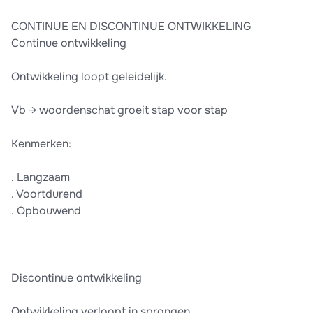
CONTINUE EN DISCONTINUE ONTWIKKELING
Continue ontwikkeling
Ontwikkeling loopt geleidelijk.
Vb → woordenschat groeit stap voor stap
Kenmerken:
. Langzaam
. Voortdurend
. Opbouwend
Discontinue ontwikkeling
Ontwikkeling verloopt in sprongen.