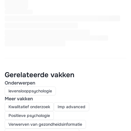
Gerelateerde vakken
Onderwerpen
levenslooppsychologie
Meer vakken
Kwalitatief onderzoek
Imp advanced
Positieve psychologie
Verwerven van gezondheidsinformatie