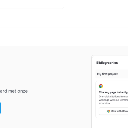
vard met onze