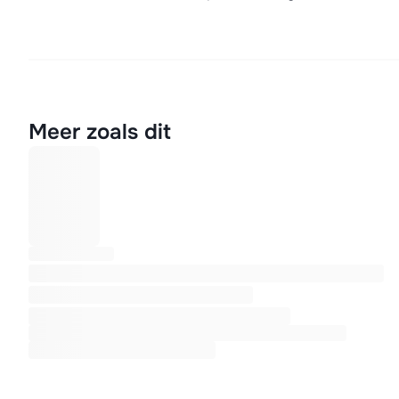
Meer zoals dit