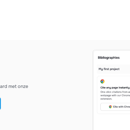
vard met onze