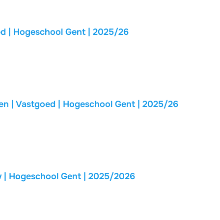
d | Hogeschool Gent | 2025/26
en | Vastgoed | Hogeschool Gent | 2025/26
 | Hogeschool Gent | 2025/2026