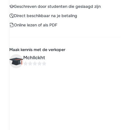
Geschreven door studenten die geslaagd zijn
Direct beschikbaar na je betaling
Online lezen of als PDF
Maak kennis met de verkoper
Mchllckht