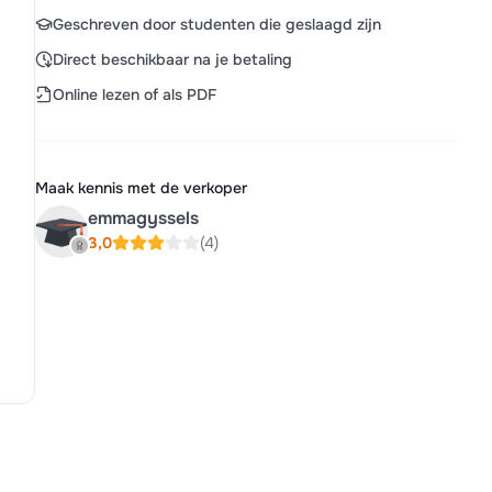
Geschreven door studenten die geslaagd zijn
Direct beschikbaar na je betaling
Online lezen of als PDF
Maak kennis met de verkoper
emmagyssels
3,0
(4)