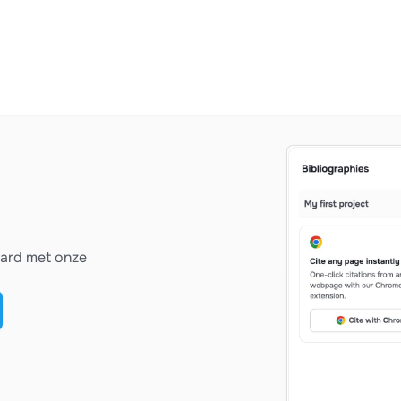
vard met onze