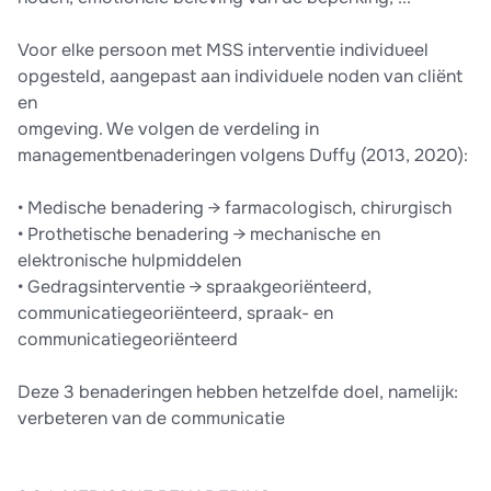
Voor elke persoon met MSS interventie individueel
opgesteld, aangepast aan individuele noden van cliënt
en
omgeving. We volgen de verdeling in
managementbenaderingen volgens Duffy (2013, 2020):
• Medische benadering → farmacologisch, chirurgisch
• Prothetische benadering → mechanische en
elektronische hulpmiddelen
• Gedragsinterventie → spraakgeoriënteerd,
communicatiegeoriënteerd, spraak- en
communicatiegeoriënteerd
Deze 3 benaderingen hebben hetzelfde doel, namelijk:
verbeteren van de communicatie