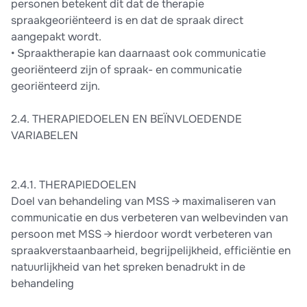
personen betekent dit dat de therapie
spraakgeoriënteerd is en dat de spraak direct
aangepakt wordt.
• Spraaktherapie kan daarnaast ook communicatie
georiënteerd zijn of spraak- en communicatie
georiënteerd zijn.
2.4. THERAPIEDOELEN EN BEÏNVLOEDENDE
VARIABELEN
2.4.1. THERAPIEDOELEN
Doel van behandeling van MSS → maximaliseren van
communicatie en dus verbeteren van welbevinden van
persoon met MSS → hierdoor wordt verbeteren van
spraakverstaanbaarheid, begrijpelijkheid, efficiëntie en
natuurlijkheid van het spreken benadrukt in de
behandeling