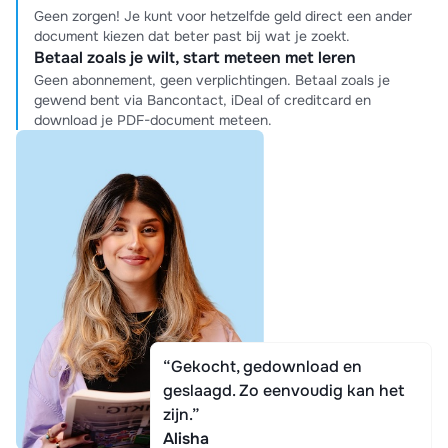
Geen zorgen! Je kunt voor hetzelfde geld direct een ander
document kiezen dat beter past bij wat je zoekt.
Betaal zoals je wilt, start meteen met leren
Geen abonnement, geen verplichtingen. Betaal zoals je
gewend bent via Bancontact, iDeal of creditcard en
download je PDF-document meteen.
“Gekocht, gedownload en
geslaagd. Zo eenvoudig kan het
zijn.”
Alisha