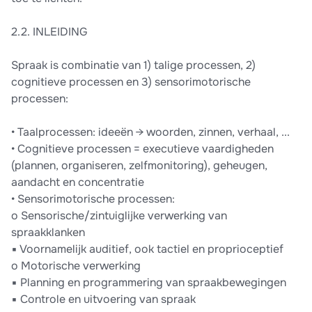
2.2. INLEIDING
Spraak is combinatie van 1) talige processen, 2)
cognitieve processen en 3) sensorimotorische
processen:
• Taalprocessen: ideeën → woorden, zinnen, verhaal, ...
• Cognitieve processen = executieve vaardigheden
(plannen, organiseren, zelfmonitoring), geheugen,
aandacht en concentratie
• Sensorimotorische processen:
o Sensorische/zintuiglijke verwerking van
spraakklanken
▪ Voornamelijk auditief, ook tactiel en proprioceptief
o Motorische verwerking
▪ Planning en programmering van spraakbewegingen
▪ Controle en uitvoering van spraak