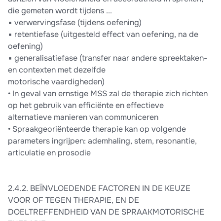
die gemeten wordt tijdens ...
▪ verwervingsfase (tijdens oefening)
▪ retentiefase (uitgesteld effect van oefening, na de
oefening)
▪ generalisatiefase (transfer naar andere spreektaken-
en contexten met dezelfde
motorische vaardigheden)
• In geval van ernstige MSS zal de therapie zich richten
op het gebruik van efficiënte en effectieve
alternatieve manieren van communiceren
• Spraakgeoriënteerde therapie kan op volgende
parameters ingrijpen: ademhaling, stem, resonantie,
articulatie en prosodie
2.4.2. BEÏNVLOEDENDE FACTOREN IN DE KEUZE
VOOR OF TEGEN THERAPIE, EN DE
DOELTREFFENDHEID VAN DE SPRAAKMOTORISCHE