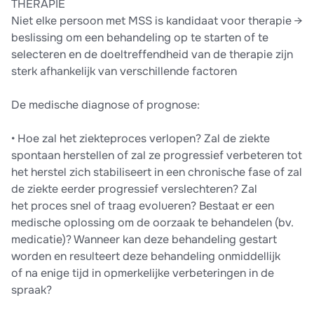
THERAPIE
Niet elke persoon met MSS is kandidaat voor therapie →
beslissing om een behandeling op te starten of te
selecteren en de doeltreffendheid van de therapie zijn
sterk afhankelijk van verschillende factoren
De medische diagnose of prognose:
• Hoe zal het ziekteproces verlopen? Zal de ziekte
spontaan herstellen of zal ze progressief verbeteren tot
het herstel zich stabiliseert in een chronische fase of zal
de ziekte eerder progressief verslechteren? Zal
het proces snel of traag evolueren? Bestaat er een
medische oplossing om de oorzaak te behandelen (bv.
medicatie)? Wanneer kan deze behandeling gestart
worden en resulteert deze behandeling onmiddellijk
of na enige tijd in opmerkelijke verbeteringen in de
spraak?