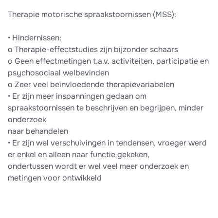
Therapie motorische spraakstoornissen (MSS):
• Hindernissen:
o Therapie-effectstudies zijn bijzonder schaars
o Geen effectmetingen t.a.v. activiteiten, participatie en
psychosociaal welbevinden
o Zeer veel beïnvloedende therapievariabelen
• Er zijn meer inspanningen gedaan om
spraakstoornissen te beschrijven en begrijpen, minder
onderzoek
naar behandelen
• Er zijn wel verschuivingen in tendensen, vroeger werd
er enkel en alleen naar functie gekeken,
ondertussen wordt er wel veel meer onderzoek en
metingen voor ontwikkeld