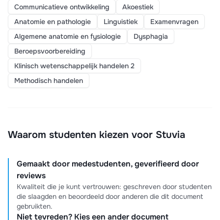
Communicatieve ontwikkeling
Akoestiek
Anatomie en pathologie
Linguistiek
Examenvragen
Algemene anatomie en fysiologie
Dysphagia
Beroepsvoorbereiding
Klinisch wetenschappelijk handelen 2
Methodisch handelen
Waarom studenten kiezen voor Stuvia
Gemaakt door medestudenten, geverifieerd door
reviews
Kwaliteit die je kunt vertrouwen: geschreven door studenten
die slaagden en beoordeeld door anderen die dit document
gebruikten.
Niet tevreden? Kies een ander document