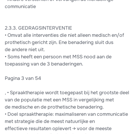
communicatie
2.3.3. GEDRAGSINTERVENTIE
• Omvat alle interventies die niet alleen medisch en/of
prothetisch gericht zijn. Ene benadering sluit dus
de andere niet uit.
• Soms heeft een persoon met MSS nood aan de
toepassing van de 3 benaderingen.
Pagina 3 van 54
, • Spraaktherapie wordt toegepast bij het grootste deel
van de populatie met een MSS in vergelijking met
de medische en de prothetische benadering.
• Doel spraaktherapie: maximaliseren van communicatie
met strategie die de meest natuurlijke en
effectieve resultaten oplevert → voor de meeste