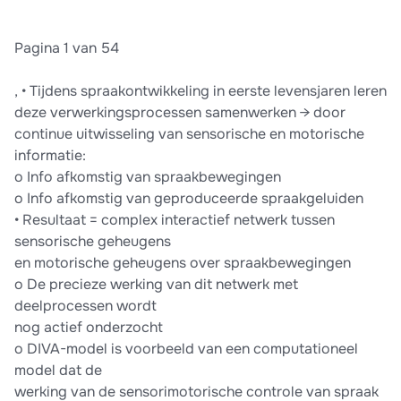
Pagina 1 van 54
, • Tijdens spraakontwikkeling in eerste levensjaren leren
deze verwerkingsprocessen samenwerken → door
continue uitwisseling van sensorische en motorische
informatie:
o Info afkomstig van spraakbewegingen
o Info afkomstig van geproduceerde spraakgeluiden
• Resultaat = complex interactief netwerk tussen
sensorische geheugens
en motorische geheugens over spraakbewegingen
o De precieze werking van dit netwerk met
deelprocessen wordt
nog actief onderzocht
o DIVA-model is voorbeeld van een computationeel
model dat de
werking van de sensorimotorische controle van spraak