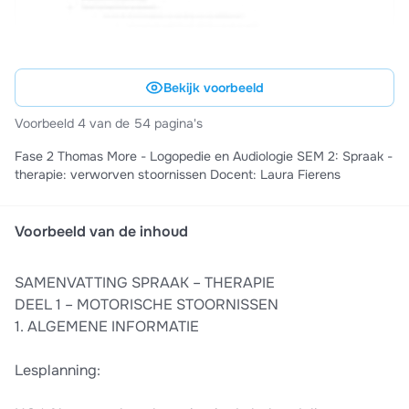
Bekijk voorbeeld
Voorbeeld 4 van de 54 pagina's
Fase 2 Thomas More - Logopedie en Audiologie SEM 2: Spraak -
therapie: verworven stoornissen Docent: Laura Fierens
Voorbeeld van de inhoud
SAMENVATTING SPRAAK – THERAPIE
DEEL 1 – MOTORISCHE STOORNISSEN
1. ALGEMENE INFORMATIE
Lesplanning: