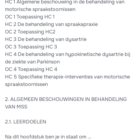
HC 1 Algemene beschouwing in de behandeling van
motorische spraakstoornissen
OC 1 Toepassing HC 1
HC 2 De behandeling van spraakapraxie
OC 2 Toepassing HC2
HC 3 De behandeling van dysartrie
OC 3 Toepassing HC 3
HC 4 De behandeling van hypokinetische dysartrie bij
de ziekte van Parkinson
OC 4 Toepassing HC 4
HC 5 Specifieke therapie-interventies van motorische
spraakstoornissen
2. ALGEMEEN BESCHOUWINGEN IN BEHANDELING
VAN MSS
2.1. LEERDOELEN
Na dit hoofdstuk ben je in staat om ...