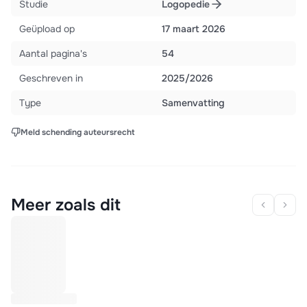
Studie
Logopedie
Geüpload op
17 maart 2026
Aantal pagina's
54
Geschreven in
2025/2026
Type
Samenvatting
Meld schending auteursrecht
Meer zoals dit