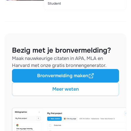
Student
Bezig met je bronvermelding?
Maak nauwkeurige citaten in APA, MLA en
Harvard met onze gratis bronnengenerator.
Bronvermelding maken
Meer weten