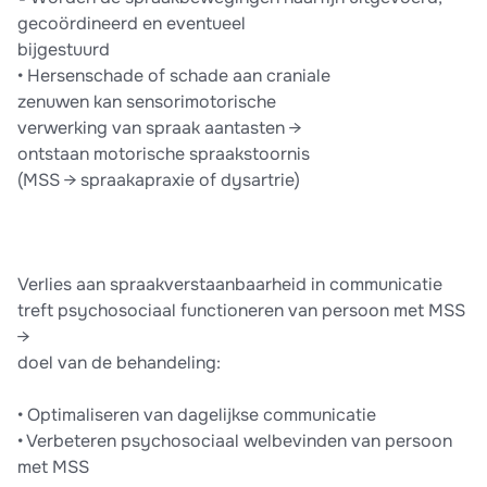
gecoördineerd en eventueel
bijgestuurd
• Hersenschade of schade aan craniale
zenuwen kan sensorimotorische
verwerking van spraak aantasten →
ontstaan motorische spraakstoornis
(MSS → spraakapraxie of dysartrie)
Verlies aan spraakverstaanbaarheid in communicatie
treft psychosociaal functioneren van persoon met MSS
→
doel van de behandeling:
• Optimaliseren van dagelijkse communicatie
• Verbeteren psychosociaal welbevinden van persoon
met MSS