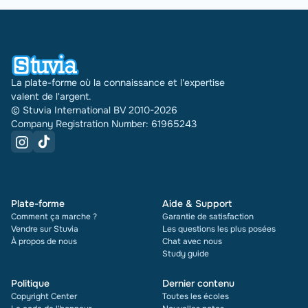
La plate-forme où la connaissance et l'expertise
valent de l'argent.
© Stuvia International BV 2010-2026
Company Registration Number: 61965243
Plate-forme
Aide & Support
Comment ça marche ?
Garantie de satisfaction
Vendre sur Stuvia
Les questions les plus posées
À propos de nous
Chat avec nous
Study guide
Politique
Dernier contenu
Copyright Center
Toutes les écoles