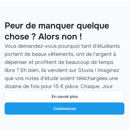
Peur de manquer quelque
chose ? Alors non !
Vous demandez-vous pourquoi tant d'étudiants
portent de beaux vêtements, ont de l'argent à
dépenser et profitent de beaucoup de temps
libre ? Eh bien, ils vendent sur Stuvia ! Imaginez
que vos notes d'étude soient téléchargées une
dizaine de fois pour 15 € pièce. Chaque. Jour.
En savoir plus
Commencer